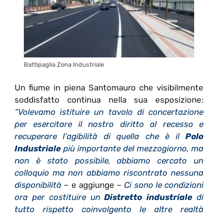
Battipaglia Zona Industriale
Un fiume in piena Santomauro che visibilmente
soddisfatto continua nella sua esposizione:
“Volevamo istituire un tavolo di concertazione
per esercitare il nostro diritto al recesso e
recuperare l’agibilità di quella che è il
Polo
Industriale
più importante del mezzogiorno, ma
non è stato possibile, abbiamo cercato un
colloquio ma non abbiamo riscontrato nessuna
disponibilità
– e aggiunge –
Ci sono le condizioni
ora per costituire un
Distretto industriale
di
tutto rispetto coinvolgento le altre realtà