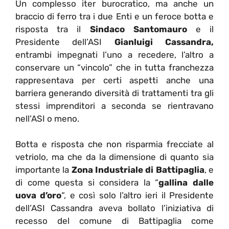
Un complesso iter burocratico, ma anche un
braccio di ferro tra i due Enti e un feroce botta e
risposta tra il
Sindaco Santomauro
e il
Presidente dell’ASI
Gianluigi Cassandra,
entrambi impegnati l’uno a recedere, l’altro a
conservare un “vincolo” che in tutta franchezza
rappresentava per certi aspetti anche una
barriera generando diversità di trattamenti tra gli
stessi imprenditori a seconda se rientravano
nell’ASI o meno.
Botta e risposta che non risparmia frecciate al
vetriolo, ma che da la dimensione di quanto sia
importante la
Zona Industriale di Battipaglia
, e
di come questa si considera la “
gallina dalle
uova d’oro
“, e così solo l’altro ieri il Presidente
dell’ASI Cassandra aveva bollato l’iniziativa di
recesso del comune di Battipaglia come