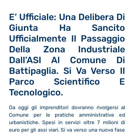
E’ Ufficiale: Una Delibera Di
Giunta Ha Sancito
Ufficialmente Il Passaggio
Della Zona Industriale
Dall’ASI Al Comune Di
Battipaglia. Si Va Verso Il
Parco Scientifico E
Tecnologico.
Da oggi gli imprenditori dovranno rivolgersi al
Comune per le pratiche amministrative ed
urbanistiche. Spesi in servizi oltre 7 milioni di
euro per gli assi viari. Si va verso una nuova fase