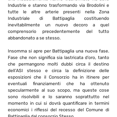
Industrie e stanno trasformando via Brodolini e
tutte le altre arterie presenti nella Zona
Industriale di Battipaglia costituendo
inevitabilmente un nuovo decoro a quel
comprensorio precedentemente del tutto
abbandonato a se stesso.
Insomma si apre per Battipaglia una nuova fase.
Fase che non significa sia lastricata d’oro, tanto
che permangono molti dubbi circa il destino
dell’ASI stesso e circa la definizione delle
esposizioni che il Consorzio ha in itinere per
eventuali finanziamenti che ha ottenuto
specularmente al suo scopo, ma queste cose
sono risolvibili e lo saranno soprattutto nel
momento in cui si dovrà quantificare in termini
economici i riflessi del recesso del Comune di
Battipaglia dal consorzio Stesso.