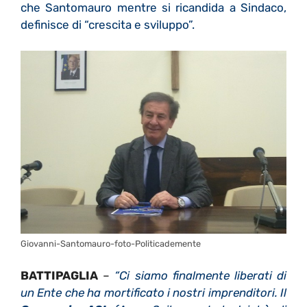
che Santomauro mentre si ricandida a Sindaco,
definisce di “crescita e sviluppo”.
Giovanni-Santomauro-foto-Politicademente
BATTIPAGLIA
–
“Ci siamo finalmente liberati di
un Ente che ha mortificato i nostri imprenditori. Il