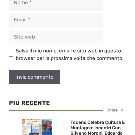
Email
Sito
web
Salva il mio nome, email e sito web in questo
browser per la prossima volta che commento.
PIU RECENTE
More
Toceno Celebra Cultura E
Montagna: Incontri Con
Silvano Moroni, Edoardo