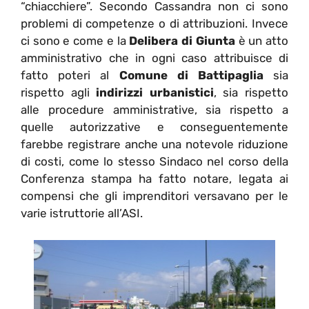
“chiacchiere”. Secondo Cassandra non ci sono
problemi di competenze o di attribuzioni. Invece
ci sono e come e la
Delibera di Giunta
è un atto
amministrativo che in ogni caso attribuisce di
fatto poteri al
Comune di Battipaglia
sia
rispetto agli
indirizzi urbanistici
, sia rispetto
alle procedure amministrative, sia rispetto a
quelle autorizzative e conseguentemente
farebbe registrare anche una notevole riduzione
di costi, come lo stesso Sindaco nel corso della
Conferenza stampa ha fatto notare, legata ai
compensi che gli imprenditori versavano per le
varie istruttorie all’ASI.