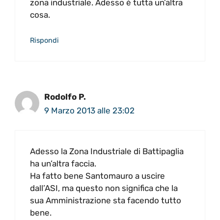
zona industriale. Adesso è tutta un’altra
cosa.
Rispondi
Rodolfo P.
9 Marzo 2013 alle 23:02
Adesso la Zona Industriale di Battipaglia
ha un’altra faccia.
Ha fatto bene Santomauro a uscire
dall’ASI, ma questo non significa che la
sua Amministrazione sta facendo tutto
bene.