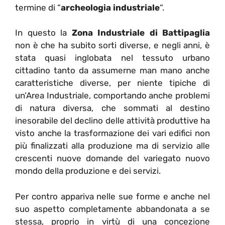
termine di “
archeologia industriale
“.
In questo la
Zona Industriale di Battipaglia
non è che ha subito sorti diverse, e negli anni, è
stata quasi inglobata nel tessuto urbano
cittadino tanto da assumerne man mano anche
caratteristiche diverse, per niente tipiche di
un’Area Industriale, comportando anche problemi
di natura diversa, che sommati al destino
inesorabile del declino delle attività produttive ha
visto anche la trasformazione dei vari edifici non
più finalizzati alla produzione ma di servizio alle
crescenti nuove domande del variegato nuovo
mondo della produzione e dei servizi.
Per contro appariva nelle sue forme e anche nel
suo aspetto completamente abbandonata a se
stessa, proprio in virtù di una concezione