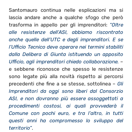
Santomauro continua nelle esplicazioni ma si
lascia andare anche a qualche sfogo che però
trasforma in appello per gli imprenditori:
“Oltre
alle resistenze dell’ASI, abbiamo riscontrato
anche quelle dell’UTC e degli imprenditori. E se
l’Ufficio Tecnico deve operare nei termini stabiliti
dalla Delibera di Giunta istituendo un apposito
Ufficio, agli imprenditori chiedo collaborazione.
–
e sebbene riconosce che spesso le resistenze
sono legate più alla novità rispetto ai percorsi
precedenti che fine a se stesse, sottolinea –
Gli
Imprenditori da oggi sono liberi dal Consorzio
ASI, e non dovranno più essere assoggettati a
procedimenti costosi, ai quali provvederà il
Comune con pochi euro, e tra l’altro, in tutti
questi anni ha compromesso lo sviluppo del
territorio”
.