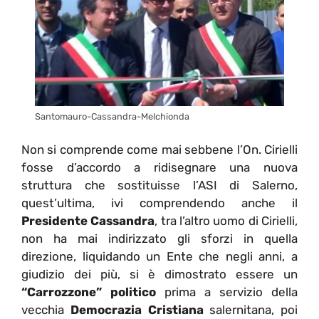
Santomauro-Cassandra-Melchionda
Non si comprende come mai sebbene l’On. Cirielli
fosse d’accordo a ridisegnare una nuova
struttura che sostituisse l’ASI di Salerno,
quest’ultima, ivi comprendendo anche il
Presidente Cassandra
, tra l’altro uomo di Cirielli,
non ha mai indirizzato gli sforzi in quella
direzione, liquidando un Ente che negli anni, a
giudizio dei più, si è dimostrato essere un
“Carrozzone” politico
prima a servizio della
vecchia
Democrazia Cristiana
salernitana, poi