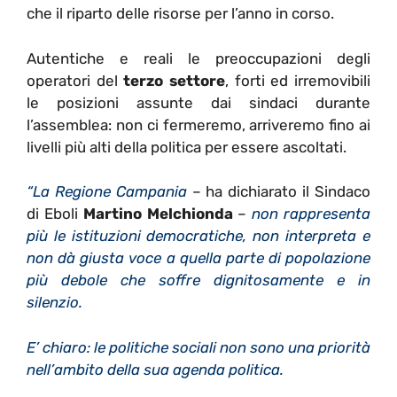
che il riparto delle risorse per l’anno in corso.
Autentiche e reali le preoccupazioni degli
operatori del
terzo settore
, forti ed irremovibili
le posizioni assunte dai sindaci durante
l’assemblea: non ci fermeremo, arriveremo fino ai
livelli più alti della politica per essere ascoltati.
“La Regione Campania
– ha dichiarato il Sindaco
di Eboli
Martino Melchionda
–
non rappresenta
più le istituzioni democratiche, non interpreta e
non dà giusta voce a quella parte di popolazione
più debole che soffre dignitosamente e in
silenzio.
E’ chiaro: le politiche sociali non sono una priorità
nell’ambito della sua agenda politica.