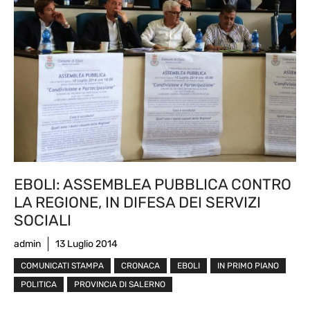
EBOLI: ASSEMBLEA PUBBLICA CONTRO
LA REGIONE, IN DIFESA DEI SERVIZI
SOCIALI
admin
13 Luglio 2014
COMUNICATI STAMPA
CRONACA
EBOLI
IN PRIMO PIANO
POLITICA
PROVINCIA DI SALERNO