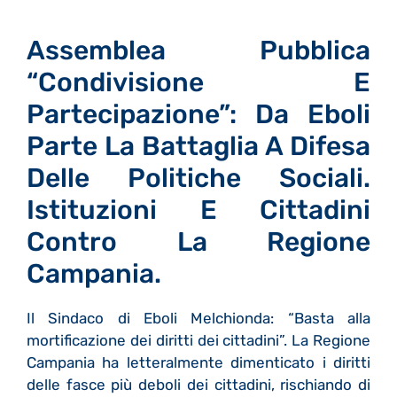
Assemblea Pubblica
“condivisione E
Partecipazione”: Da Eboli
Parte La Battaglia A Difesa
Delle Politiche Sociali.
Istituzioni E Cittadini
Contro La Regione
Campania.
Il Sindaco di Eboli Melchionda: “Basta alla
mortificazione dei diritti dei cittadini”. La Regione
Campania ha letteralmente dimenticato i diritti
delle fasce più deboli dei cittadini, rischiando di