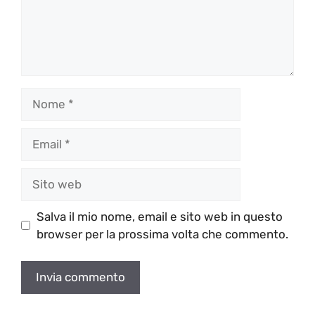
Nome
Email
Sito
web
Salva il mio nome, email e sito web in questo
browser per la prossima volta che commento.