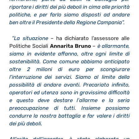
riportare i diritti dei più deboli in cima alle priorità
politiche, e per farlo siamo disposti ad andare
ben oltre il Presidente della Regione Campania”.
“La situazione
–
ha dichiarato l’assessore alle
Politiche Sociali
Annarita Bruno
–
è allarmante,
siamo in evidente affanno, oltre ogni limite di
sostenibilità. Come comune abbiamo anticipato
oltre 2 milioni di euro per scongiurare
l’interruzione dei servizi. Siamo al limite della
possibilità di andare avanti. Precariato infinito,
operatori ed utenza sono in gravissima difficoltà
e questo deve destare l’allarme e la seria
preoccupazione di tutti. Insieme possiamo
condurre la nostra battaglia e far valere i diritti
dei più deboli.