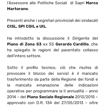
l’Assessore alle Politiche Sociali di Sapri
Marco
Martorano
.
Presenti anche i segretari provinciali dei sindacati
CISL, SPI CGIL e UIL
.
Ha introdotto la discussione il Dirigente del
Piano di Zona S3
ex S5
Gerardo Cardillo
, che
ha spiegato le ragioni del paventato collasso
dell’intero settore.
Sotto il profilo tecnico, ciò che rischia di
provocare il blocco dei servizi è il mancato
trasferimento da parte della Regione dei fondi e
la mancata emanazione delle indicazioni
operative per programmare la II annualità – anno
2014 – del
Piano Sociale Regionale
2013/2015 –
approvato con D.R. 134 del 27/05/2013 – oltre