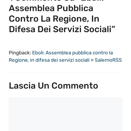
Assemblea Pubblica
Contro La Regione, In
Difesa Dei Servizi Sociali”
Pingback:
Eboli: Assemblea pubblica contro la
Regione, in difesa dei servizi sociali » SalernoRSS
Lascia Un Commento
Commento