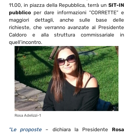
11.00, in piazza della Repubblica, terrà un
SIT-IN
pubblico
per dare informazioni “CORRETTE” e
maggiori dettagli, anche sulle base delle
richieste, che verranno avanzate al Presidente
Caldoro e alla struttura commissariale in
quell’incontro.
Rosa Adelizzi-1
“Le proposte
– dichiara la Presidente
Rosa