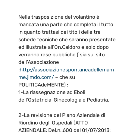
Nella trasposizione del volantino è
mancata una parte che completa il tutto
in quanto trattasi dei titoli delle tre
schede tecniche che saranno presentate
ed illustrate all’On.Caldoro e solo dopo
verranno rese pubbliche ( sia sul sito
dell’Associazione
:
http://associazionespontaneadellemam
me.jimdo.com/
– che su
POLITICAdeMENTE) :
1-La riassegnazione ad Eboli
dell’Ostetricia-Ginecologia e Pediatria.
2-La revisione del Piano Aziendale di
Riordino degli Ospedali (ATTO
AZIENDALE: Del.n..600 del 01/07/2013: