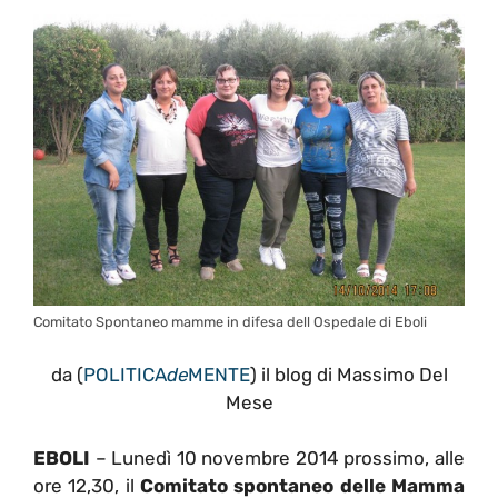
Comitato Spontaneo mamme in difesa dell Ospedale di Eboli
da (
POLITICA
de
MENTE
) il blog di Massimo Del
Mese
EBOLI
– Lunedì 10 novembre 2014 prossimo, alle
ore 12,30, il
Comitato spontaneo delle Mamma