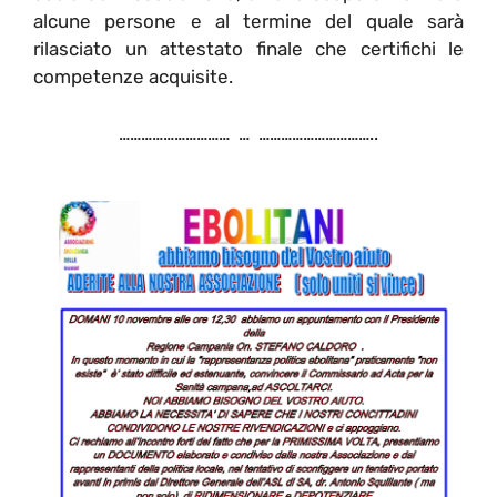
alcune persone e al termine del quale sarà
rilasciato un attestato finale che certifichi le
competenze acquisite.
………………………… … …………………………..