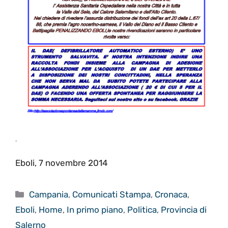
.
Eboli, 7 novembre 2014
Categorie
Campania
,
Comunicati Stampa
,
Cronaca
,
Eboli
,
Home
,
In primo piano
,
Politica
,
Provincia di
Salerno