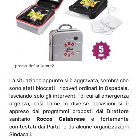
promo-defibrillatore2
La situazione appunto si è aggravata, sembra che
sono stati bloccati i ricoveri ordinari in Ospedale,
lasciando solo gli interventi di cui all’emergenza
urgenza, così come in diverse occasioni si è
appreso dai programmi proposti dal Direttore
sanitario
Rocco Calabrese
e fortemente
comtestati dai Partiti e da alcune organizzazioni
Sindacali.