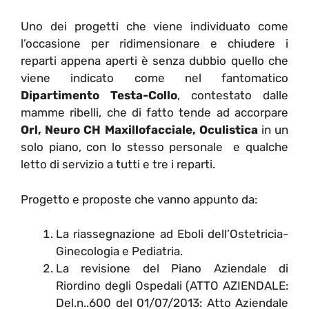
Uno dei progetti che viene individuato come
l’occasione per ridimensionare e chiudere i
reparti appena aperti è senza dubbio quello che
viene indicato come nel fantomatico
Dipartimento Testa-Collo
, contestato dalle
mamme ribelli, che di fatto tende ad accorpare
Orl, Neuro CH Maxillofacciale, Oculistica
in un
solo piano, con lo stesso personale e qualche
letto di servizio a tutti e tre i reparti.
Progetto e proposte che vanno appunto da:
La riassegnazione ad Eboli dell’Ostetricia-
Ginecologia e Pediatria.
La revisione del Piano Aziendale di
Riordino degli Ospedali (ATTO AZIENDALE:
Del.n..600 del 01/07/2013: Atto Aziendale