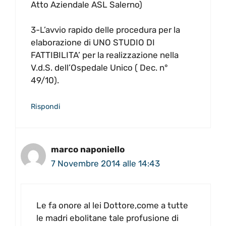
Atto Aziendale ASL Salerno)
3-L’avvio rapido delle procedura per la
elaborazione di UNO STUDIO DI
FATTIBILITA’ per la realizzazione nella
V.d.S. dell’Ospedale Unico ( Dec. n°
49/10).
Rispondi
marco naponiello
7 Novembre 2014 alle 14:43
Le fa onore al lei Dottore,come a tutte
le madri ebolitane tale profusione di