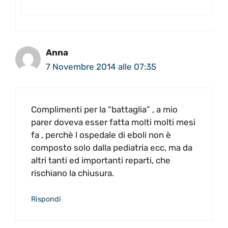
Anna
7 Novembre 2014 alle 07:35
Complimenti per la “battaglia” , a mio
parer doveva esser fatta molti molti mesi
fa , perchè l ospedale di eboli non è
composto solo dalla pediatria ecc, ma da
altri tanti ed importanti reparti, che
rischiano la chiusura.
Rispondi