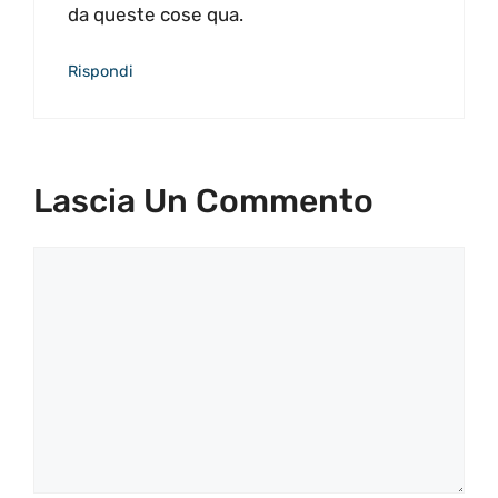
da queste cose qua.
Rispondi
Lascia Un Commento
Commento