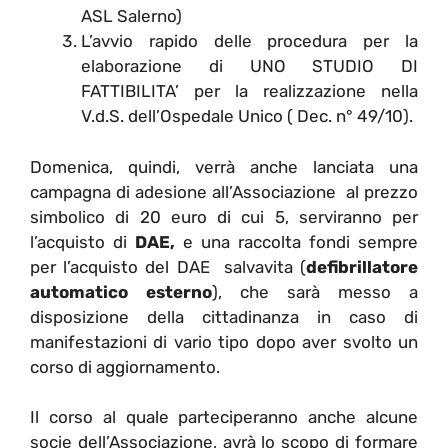
ASL Salerno)
L’avvio rapido delle procedura per la
elaborazione di UNO STUDIO DI
FATTIBILITA’ per la realizzazione nella
V.d.S. dell’Ospedale Unico ( Dec. n° 49/10).
Domenica, quindi, verrà anche lanciata una
campagna di adesione all’Associazione al prezzo
simbolico di 20 euro di cui 5, serviranno per
l’acquisto di
DAE,
e una raccolta fondi sempre
per l’acquisto del DAE salvavita (
defibrillatore
automatico esterno
), che sarà messo a
disposizione della cittadinanza in caso di
manifestazioni di vario tipo dopo aver svolto un
corso di aggiornamento.
Il corso al quale parteciperanno anche alcune
socie dell’Associazione, avrà lo scopo di formare