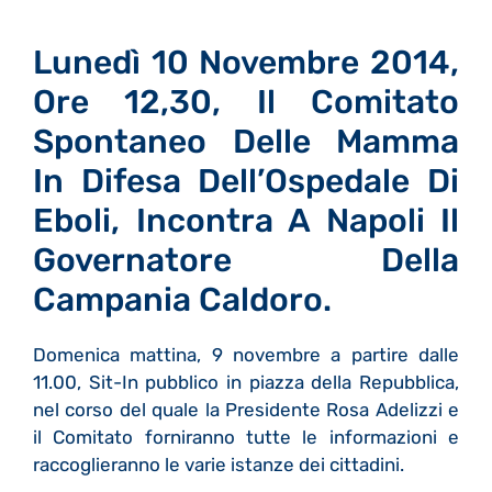
Lunedì 10 Novembre 2014,
Ore 12,30, Il Comitato
Spontaneo Delle Mamma
In Difesa Dell’Ospedale Di
Eboli, Incontra A Napoli Il
Governatore Della
Campania Caldoro.
Domenica mattina, 9 novembre a partire dalle
11.00, Sit-In pubblico in piazza della Repubblica,
nel corso del quale la Presidente Rosa Adelizzi e
il Comitato forniranno tutte le informazioni e
raccoglieranno le varie istanze dei cittadini.