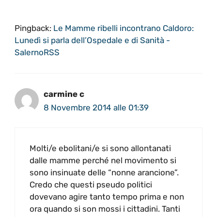
Pingback:
Le Mamme ribelli incontrano Caldoro:
Lunedì si parla dell’Ospedale e di Sanità -
SalernoRSS
carmine c
8 Novembre 2014 alle 01:39
Molti/e ebolitani/e si sono allontanati
dalle mamme perché nel movimento si
sono insinuate delle “nonne arancione”.
Credo che questi pseudo politici
dovevano agire tanto tempo prima e non
ora quando si son mossi i cittadini. Tanti