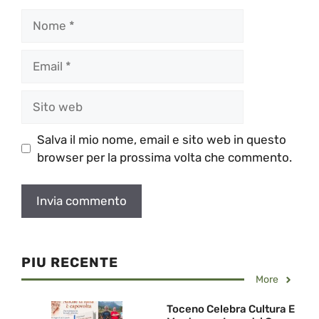
Nome
Email
Sito
web
Salva il mio nome, email e sito web in questo
browser per la prossima volta che commento.
PIU RECENTE
More
Toceno Celebra Cultura E