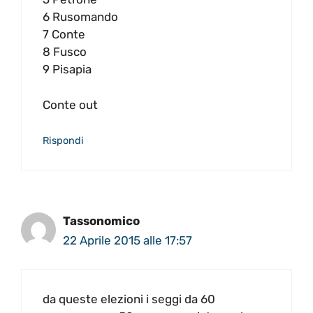
6 Rusomando
7 Conte
8 Fusco
9 Pisapia
Conte out
Rispondi
Tassonomico
22 Aprile 2015 alle 17:57
da queste elezioni i seggi da 60