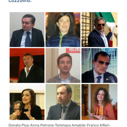
Cozzolino.
Donato Pica-Anna Petrone-Tommaso Amabile-Franco Alfieri-