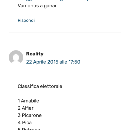
Vamonos a ganar
Rispondi
Reality
22 Aprile 2015 alle 17:50
Classifica elettorale
1 Amabile
2 Alfieri
3 Picarone
4 Pica
5 Petrone