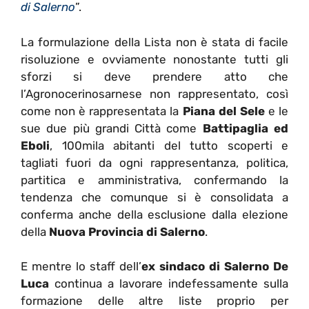
di Salerno
”.
La formulazione della Lista non è stata di facile
risoluzione e ovviamente nonostante tutti gli
sforzi si deve prendere atto che
l’Agronocerinosarnese non rappresentato, così
come non è rappresentata la
Piana del Sele
e le
sue due più grandi Città come
Battipaglia ed
Eboli
, 100mila abitanti del tutto scoperti e
tagliati fuori da ogni rappresentanza, politica,
partitica e amministrativa, confermando la
tendenza che comunque si è consolidata a
conferma anche della esclusione dalla elezione
della
Nuova Provincia di Salerno
.
E mentre lo staff dell’
ex sindaco di Salerno De
Luca
continua a lavorare indefessamente sulla
formazione delle altre liste proprio per