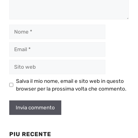
Nome
Email
Sito
web
Salva il mio nome, email e sito web in questo
browser per la prossima volta che commento.
PIU RECENTE