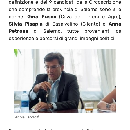
definizione e dei 9 candidati della Circoscrizione
che comprende la provincia di Salerno sono 3 le
donne:
Gina Fusco
(Cava dei Tirreni e Agro),
Silvia Pisapia
di Casalvelino (Cilento) e
Anna
Petrone
di Salerno, tutte provenienti da
esperienze e percorsi di grandi impegni politici.
Nicola Landolfi