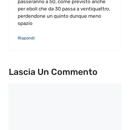
passeranno a 50, come previsto anche
per eboli che da 30 passa a ventiquattro,
perdendone un quinto dunque meno
spazio
Rispondi
Lascia Un Commento
Commento