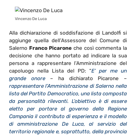
Vincenzo De Luca
Alla dichiarazione di soddisfazione di Landolfi si
aggiunge quella dell’Assessore del Comune di
Salerno
Franco Picarone
che così commenta la
decisione che hanno portato ad indicare la sua
persona a rappresentare l’Amministrazione del
capoluogo nella Lista del PD: “
E’ per me un
grande onore
– ha dichiarato Picarone –
rappresentare l’Amministrazione di Salerno nella
lista del Partito Democratico, una lista composta
da personalità rilevanti. L’obiettivo è di essere
eletto per portare al governo della Regione
Campania il contributo di esperienza e il modello
di amministrazione De Luca, al servizio del
territorio regionale e, soprattutto, della provincia