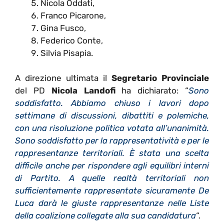
Nicola Oddati,
Franco Picarone,
Gina Fusco,
Federico Conte,
Silvia Pisapia.
A direzione ultimata il
Segretario Provinciale
del PD
Nicola Landofi
ha dichiarato: “
Sono
soddisfatto. Abbiamo chiuso i lavori dopo
settimane di discussioni, dibattiti e polemiche,
con una risoluzione politica votata all’unanimità.
Sono soddisfatto per la rappresentatività e per le
rappresentanze territoriali. È stata una scelta
difficile anche per rispondere agli equilibri interni
di Partito. A quelle realtà territoriali non
sufficientemente rappresentate sicuramente De
Luca darà le giuste rappresentanze nelle Liste
della coalizione collegate alla sua candidatura
“.