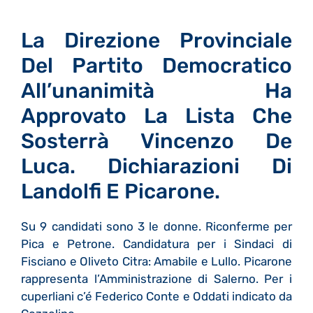
La Direzione Provinciale
Del Partito Democratico
All’unanimità Ha
Approvato La Lista Che
Sosterrà Vincenzo De
Luca. Dichiarazioni Di
Landolfi E Picarone.
Su 9 candidati sono 3 le donne. Riconferme per
Pica e Petrone. Candidatura per i Sindaci di
Fisciano e Oliveto Citra: Amabile e Lullo. Picarone
rappresenta l’Amministrazione di Salerno. Per i
cuperliani c’é Federico Conte e Oddati indicato da