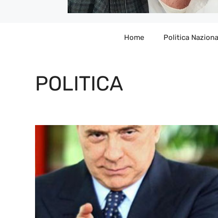
Home
Politica Naziona
POLITICA