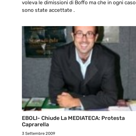
voleva le dimissioni di Boffo ma che in ogni caso
sono state accettate .
EBOLI- Chiude La MEDIATECA: Protesta
Caprarella
3 Settembre 2009