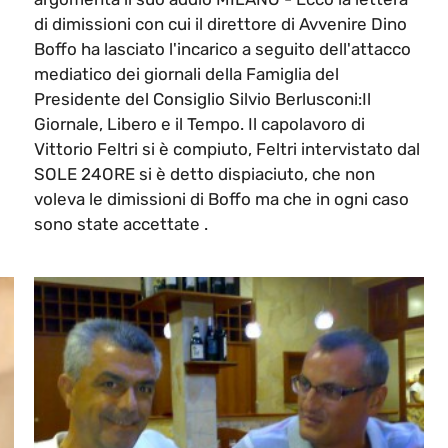
di dimissioni con cui il direttore di Avvenire Dino
Boffo ha lasciato l'incarico a seguito dell'attacco
mediatico dei giornali della Famiglia del
Presidente del Consiglio Silvio Berlusconi:Il
Giornale, Libero e il Tempo. Il capolavoro di
Vittorio Feltri si è compiuto, Feltri intervistato dal
SOLE 24ORE si è detto dispiaciuto, che non
voleva le dimissioni di Boffo ma che in ogni caso
sono state accettate .