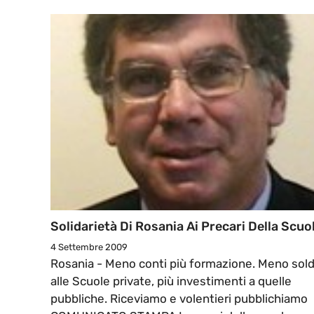
Solidarietà Di Rosania Ai Precari Della Scuo
4 Settembre 2009
Rosania - Meno conti più formazione. Meno sold
alle Scuole private, più investimenti a quelle
pubbliche. Riceviamo e volentieri pubblichiamo