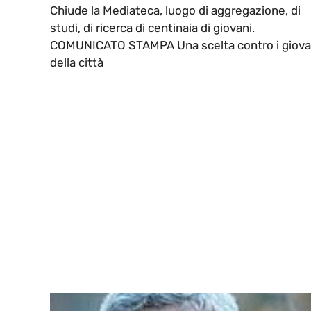
Chiude la Mediateca, luogo di aggregazione, di
studi, di ricerca di centinaia di giovani.
COMUNICATO STAMPA Una scelta contro i giova
della città