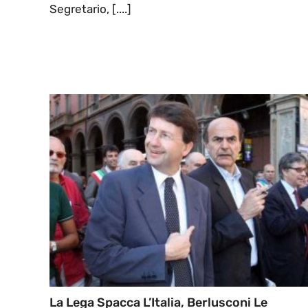
Segretario, [....]
La Lega Spacca L’Italia, Berlusconi Le