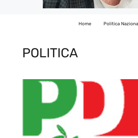
Home
Politica Naziona
POLITICA