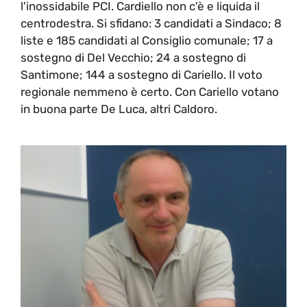
l'inossidabile PCI. Cardiello non c'è e liquida il
centrodestra. Si sfidano: 3 candidati a Sindaco; 8
liste e 185 candidati al Consiglio comunale; 17 a
sostegno di Del Vecchio; 24 a sostegno di
Santimone; 144 a sostegno di Cariello. Il voto
regionale nemmeno è certo. Con Cariello votano
in buona parte De Luca, altri Caldoro.