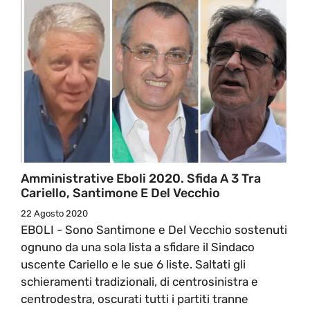
Amministrative Eboli 2020. Sfida A 3 Tra
Cariello, Santimone E Del Vecchio
22 Agosto 2020
EBOLI - Sono Santimone e Del Vecchio sostenuti
ognuno da una sola lista a sfidare il Sindaco
uscente Cariello e le sue 6 liste. Saltati gli
schieramenti tradizionali, di centrosinistra e
centrodestra, oscurati tutti i partiti tranne