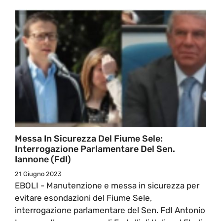
Messa In Sicurezza Del Fiume Sele:
Interrogazione Parlamentare Del Sen.
Iannone (FdI)
21 Giugno 2023
EBOLI - Manutenzione e messa in sicurezza per
evitare esondazioni del Fiume Sele,
interrogazione parlamentare del Sen. FdI Antonio