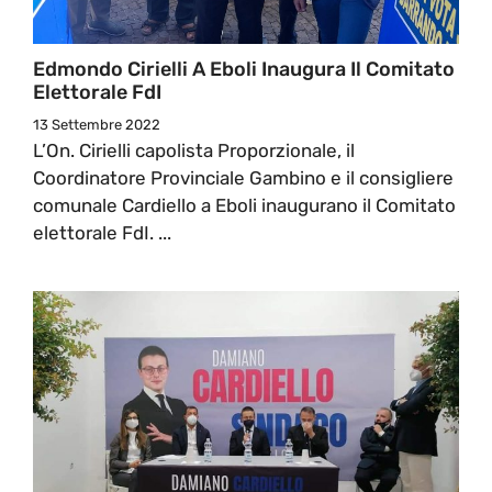
Edmondo Cirielli A Eboli Inaugura Il Comitato
Elettorale FdI
13 Settembre 2022
L’On. Cirielli capolista Proporzionale, il
Coordinatore Provinciale Gambino e il consigliere
comunale Cardiello a Eboli inaugurano il Comitato
elettorale FdI. ...