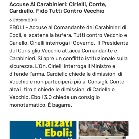
Accuse Ai Carabinieri: Cirielli, Conte,
Cardiello, Fido Tutti Contro Vecchio
6 Ottobre 2019
EBOLI - Accuse al Comandante dei Carabinieri di
Eboli, si scatena la bufera. Tutti contro Vecchio e
Cariello. Cirielli interroga il Governo. Il Presidente
del Consiglio Vecchio attacca Comandante e
Carabinieri. Si apre un conflitto istituzionale sulla
sicurezza. L'On. Cirielli interroga il Ministro e
difende l'arma. Cardiello chiede le dimissioni di
Vecchio e non parteciperà più ai Consigli. Conte
alza il tiro e chiede le dimissioni di Cariello e
Vecchio. Eboli 3.0 chiede un consiglio
monotematico. È bagarre.