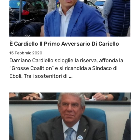
È Cardiello Il Primo Avversario Di Cariello
15 Febbraio 2020
Damiano Cardiello scioglie la riserva, affonda la
“Grosse Coalition” e si ricandida a Sindaco di
Eboli. Tra i sostenitori di ...