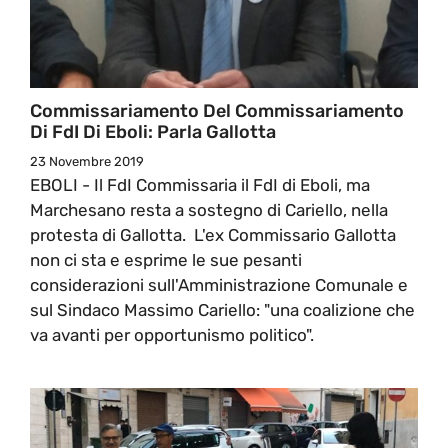
Commissariamento Del Commissariamento
Di FdI Di Eboli: Parla Gallotta
23 Novembre 2019
EBOLI - Il FdI Commissaria il FdI di Eboli, ma
Marchesano resta a sostegno di Cariello, nella
protesta di Gallotta. L'ex Commissario Gallotta
non ci sta e esprime le sue pesanti
considerazioni sull'Amministrazione Comunale e
sul Sindaco Massimo Cariello: "una coalizione che
va avanti per opportunismo politico".