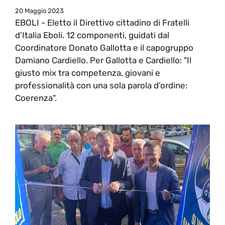
20 Maggio 2023
EBOLI - Eletto il Direttivo cittadino di Fratelli
d'Italia Eboli. 12 componenti, guidati dal
Coordinatore Donato Gallotta e il capogruppo
Damiano Cardiello. Per Gallotta e Cardiello: "Il
giusto mix tra competenza, giovani e
professionalità con una sola parola d'ordine:
Coerenza".