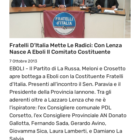
Fratelli D’Italia Mette Le Radici: Con Lenza
Nasce A Eboli Il Comitato Costituente
7 Ottobre 2013
EBOLI - Il Partito di La Russa, Meloni e Crosetto
apre bottega a Eboli con la Costituente Fratelli
d'Italia. Presenti all'incontro il Sen. Paravia e il
Presidente della Provincia Iannone. Tra gli
aderenti oltre a Lazzaro Lenza che ne è
l'ispiratore: l'ex Consigliere comunale PDL
Corsetto, l'ex Consigliere Provinciale AN Donato
Gallotta, Fernando Sada, Gerardo Avino,
Giovamma Sica, Laura Lamberti, e Damiano La
Salvia