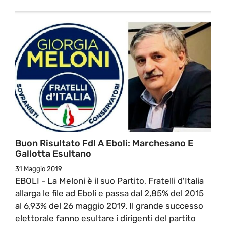
Buon Risultato FdI A Eboli: Marchesano E
Gallotta Esultano
31 Maggio 2019
EBOLI - La Meloni è il suo Partito, Fratelli d'Italia
allarga le file ad Eboli e passa dal 2,85% del 2015
al 6,93% del 26 maggio 2019. Il grande successo
elettorale fanno esultare i dirigenti del partito