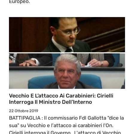
Europeo.
Vecchio E L’attacco Ai Carabinieri: Cirielli
Interroga Il Ministro Dell’Interno
22 Ottobre 2019
BATTIPAGLIA : Il commissario FdI Gallotta "dice la
sua" su Vecchio e l'attacco ai carabinieri l'On.
Cirielli interroga il Governo. L'attacco di Vecchio