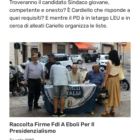
Troveranno il candidato Sindaco giovane,
competente e onesto? È Cardiello che risponde a
quei requisiti? E mentre il PD è in letargo LEU e in
cerca di alleati Cariello organizza le liste.
Raccolta Firme FdI A Eboli Per Il
Presidenzialismo