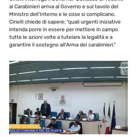
ai Carabinieri arriva al Governo e sul tavolo del
Ministro dell'Interno e le cose si complicano.
Cirielli chiede di sapere: "quali urgenti iniziative
intenda porre in essere per mettere in campo
tutte le azioni volte a tutelare la legalità e a
garantire il sostegno all'Arma dei carabinieri."