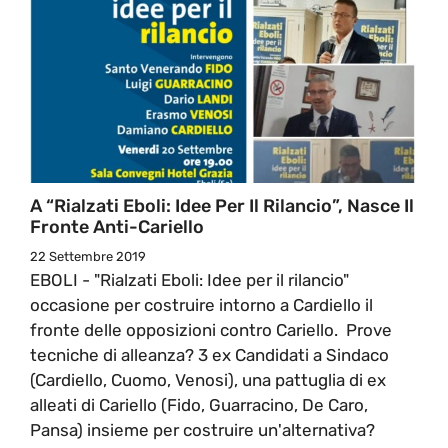
A “Rialzati Eboli: Idee Per Il Rilancio”, Nasce Il
Fronte Anti-Cariello
22 Settembre 2019
EBOLI - "Rialzati Eboli: Idee per il rilancio"
occasione per costruire intorno a Cardiello il
fronte delle opposizioni contro Cariello. Prove
tecniche di alleanza? 3 ex Candidati a Sindaco
(Cardiello, Cuomo, Venosi), una pattuglia di ex
alleati di Cariello (Fido, Guarracino, De Caro,
Pansa) insieme per costruire un'alternativa?