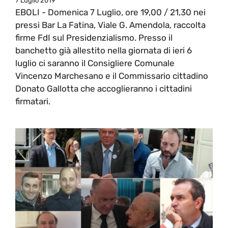
7 Luglio 2019
EBOLI - Domenica 7 Luglio, ore 19,00 / 21,30 nei
pressi Bar La Fatina, Viale G. Amendola, raccolta
firme FdI sul Presidenzialismo. Presso il
banchetto già allestito nella giornata di ieri 6
luglio ci saranno il Consigliere Comunale
Vincenzo Marchesano e il Commissario cittadino
Donato Gallotta che accoglieranno i cittadini
firmatari.