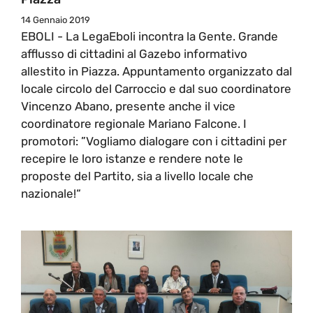
14 Gennaio 2019
EBOLI - La LegaEboli incontra la Gente. Grande
afflusso di cittadini al Gazebo informativo
allestito in Piazza. Appuntamento organizzato dal
locale circolo del Carroccio e dal suo coordinatore
Vincenzo Abano, presente anche il vice
coordinatore regionale Mariano Falcone. I
promotori: ”Vogliamo dialogare con i cittadini per
recepire le loro istanze e rendere note le
proposte del Partito, sia a livello locale che
nazionale!“