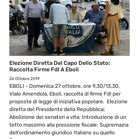
Elezione Diretta Del Capo Dello Stato:
Raccolta Firme FdI A Eboli
26 Ottobre 2019
EBOLI - Domenica 27 ottobre, ore 9,30/13,30,
Viale Amendola, Eboli, raccolta di firme FdI per
proposte di legge di iniziativa popolare. Elezione
diretta del Presidente della Repubblica;
Abolizione dei senatori a vita; Introduzione di un
tetto massimo alla pressione fiscale; Supremazia
dell'ordinamento giuridico Italiano su quello