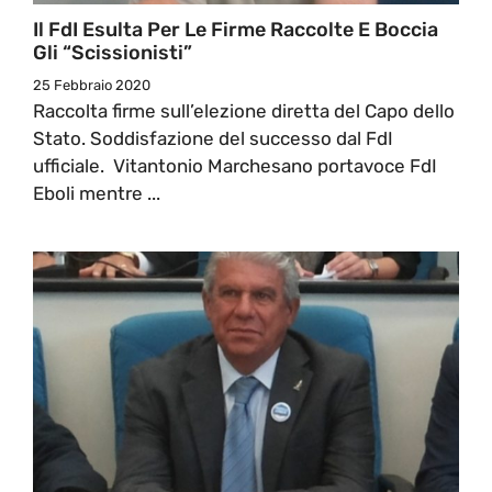
Il FdI Esulta Per Le Firme Raccolte E Boccia
Gli “scissionisti”
25 Febbraio 2020
Raccolta firme sull’elezione diretta del Capo dello
Stato. Soddisfazione del successo dal FdI
ufficiale. Vitantonio Marchesano portavoce FdI
Eboli mentre ...