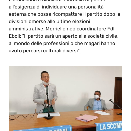
all'esigenza di individuare una personalità
esterna che possa ricompattare il partito dopo le
divisioni emerse alle ultime elezioni
amministrative. Morriello neo coordinatore FdI
Eboli: "Il partito sarà un aperto alla società civile,
al mondo delle professioni o che magari hanno
avuto percorsi culturali diversi".