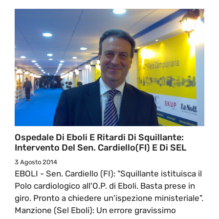
Ospedale Di Eboli E Ritardi Di Squillante:
Intervento Del Sen. Cardiello(FI) E Di SEL
3 Agosto 2014
EBOLI - Sen. Cardiello (FI): "Squillante istituisca il
Polo cardiologico all'O.P. di Eboli. Basta prese in
giro. Pronto a chiedere un'ispezione ministeriale".
Manzione (Sel Eboli): Un errore gravissimo