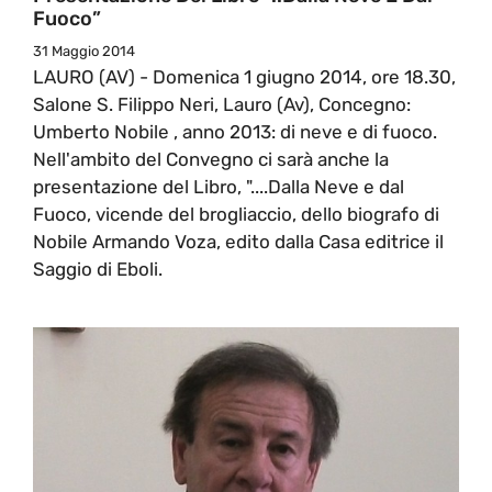
Fuoco”
31 Maggio 2014
LAURO (AV) - Domenica 1 giugno 2014, ore 18.30,
Salone S. Filippo Neri, Lauro (Av), Concegno:
Umberto Nobile , anno 2013: di neve e di fuoco.
Nell'ambito del Convegno ci sarà anche la
presentazione del Libro, "....Dalla Neve e dal
Fuoco, vicende del brogliaccio, dello biografo di
Nobile Armando Voza, edito dalla Casa editrice il
Saggio di Eboli.