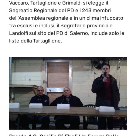
Vaccaro, Tartaglione e Grimaldi si elegge il
Segreatio Regionale del PD e i 243 membri
dell'Assemblea regionale e in un clima infuocato
tra esclusi e inclusi, il Segretario provinciale
Landolfi sul sito del PD di Salerno, include solo le
liste della Tartagllione.