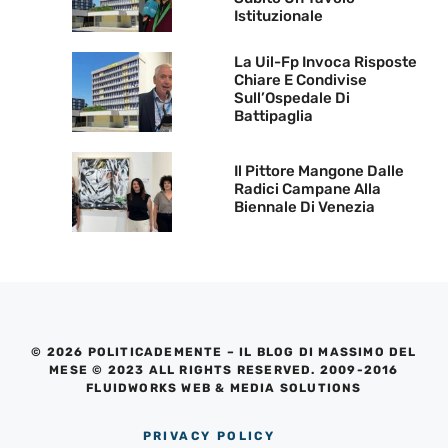
Istituzionale
La Uil-Fp Invoca Risposte
Chiare E Condivise
Sull’Ospedale Di
Battipaglia
Il Pittore Mangone Dalle
Radici Campane Alla
Biennale Di Venezia
© 2026 POLITICADEMENTE – IL BLOG DI MASSIMO DEL
MESE © 2023 ALL RIGHTS RESERVED. 2009-2016
FLUIDWORKS WEB & MEDIA SOLUTIONS
PRIVACY POLICY