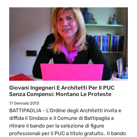
Giovani Ingegneri E Architetti Per Il PUC
Senza Compensi: Montano Le Proteste
17 Gennaio 2013
BATTIPAGLIA - L'Ordine degli Architetti invita e
diffida il Sindaco e il Comune di Battipaglia a
ritirare il bando per la selezione di figure
professionali per il PUC a titolo gratuito.. Il bando