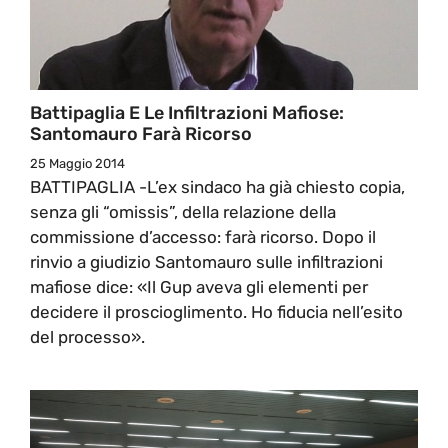
Battipaglia E Le Infiltrazioni Mafiose:
Santomauro Farà Ricorso
25 Maggio 2014
BATTIPAGLIA -L’ex sindaco ha già chiesto copia,
senza gli “omissis”, della relazione della
commissione d’accesso: farà ricorso. Dopo il
rinvio a giudizio Santomauro sulle infiltrazioni
mafiose dice: «Il Gup aveva gli elementi per
decidere il proscioglimento. Ho fiducia nell’esito
del processo».