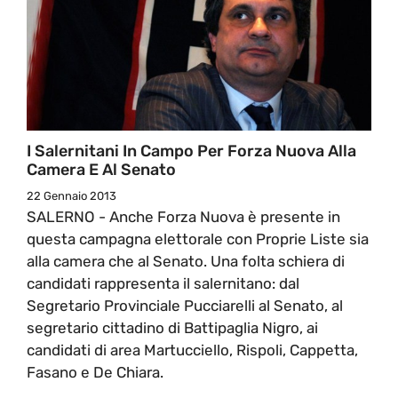
I Salernitani In Campo Per Forza Nuova Alla
Camera E Al Senato
22 Gennaio 2013
SALERNO - Anche Forza Nuova è presente in
questa campagna elettorale con Proprie Liste sia
alla camera che al Senato. Una folta schiera di
candidati rappresenta il salernitano: dal
Segretario Provinciale Pucciarelli al Senato, al
segretario cittadino di Battipaglia Nigro, ai
candidati di area Martucciello, Rispoli, Cappetta,
Fasano e De Chiara.