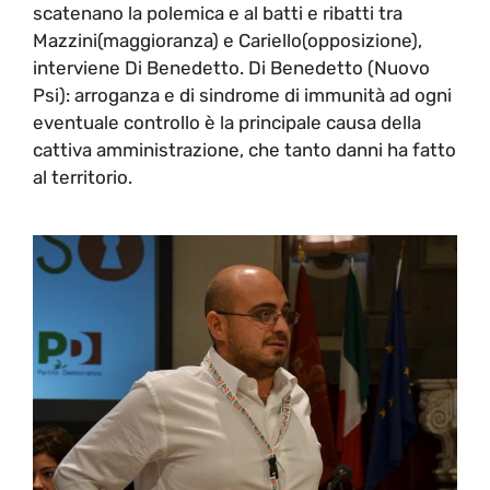
scatenano la polemica e al batti e ribatti tra
Mazzini(maggioranza) e Cariello(opposizione),
interviene Di Benedetto. Di Benedetto (Nuovo
Psi): arroganza e di sindrome di immunità ad ogni
eventuale controllo è la principale causa della
cattiva amministrazione, che tanto danni ha fatto
al territorio.