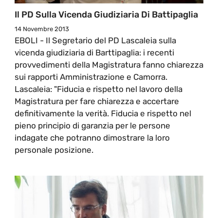
Il PD Sulla Vicenda Giudiziaria Di Battipaglia
14 Novembre 2013
EBOLI - Il Segretario del PD Lascaleia sulla
vicenda giudiziaria di Barttipaglia: i recenti
provvedimenti della Magistratura fanno chiarezza
sui rapporti Amministrazione e Camorra.
Lascaleia: "Fiducia e rispetto nel lavoro della
Magistratura per fare chiarezza e accertare
definitivamente la verità. Fiducia e rispetto nel
pieno principio di garanzia per le persone
indagate che potranno dimostrare la loro
personale posizione.