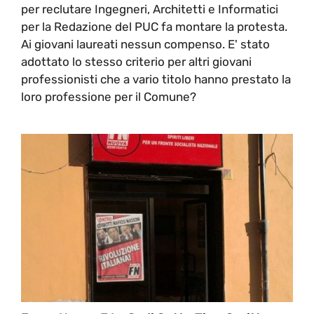
per reclutare Ingegneri, Architetti e Informatici
per la Redazione del PUC fa montare la protesta.
Ai giovani laureati nessun compenso. E' stato
adottato lo stesso criterio per altri giovani
professionisti che a vario titolo hanno prestato la
loro professione per il Comune?