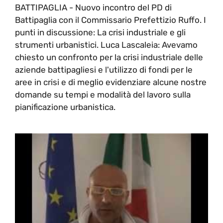
BATTIPAGLIA - Nuovo incontro del PD di
Battipaglia con il Commissario Prefettizio Ruffo. I
punti in discussione: La crisi industriale e gli
strumenti urbanistici. Luca Lascaleia: Avevamo
chiesto un confronto per la crisi industriale delle
aziende battipagliesi e l'utilizzo di fondi per le
aree in crisi e di meglio evidenziare alcune nostre
domande su tempi e modalità del lavoro sulla
pianificazione urbanistica.