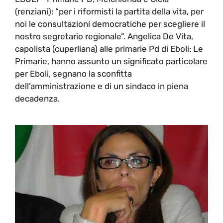
(renziani): “per i riformisti la partita della vita, per
noi le consultazioni democratiche per scegliere il
nostro segretario regionale”. Angelica De Vita,
capolista (cuperliana) alle primarie Pd di Eboli: Le
Primarie, hanno assunto un significato particolare
per Eboli, segnano la sconfitta
dell’amministrazione e di un sindaco in piena
decadenza.