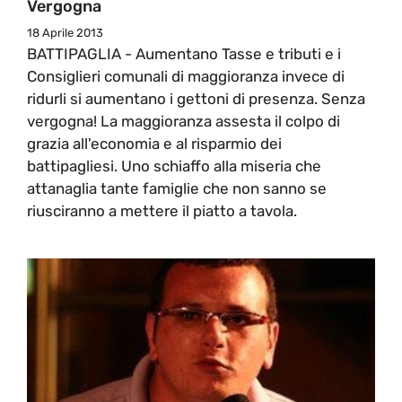
Vergogna
18 Aprile 2013
BATTIPAGLIA - Aumentano Tasse e tributi e i
Consiglieri comunali di maggioranza invece di
ridurli si aumentano i gettoni di presenza. Senza
vergogna! La maggioranza assesta il colpo di
grazia all'economia e al risparmio dei
battipagliesi. Uno schiaffo alla miseria che
attanaglia tante famiglie che non sanno se
riusciranno a mettere il piatto a tavola.