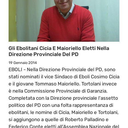
Gli Ebolitani Cicia E Maioriello Eletti Nella
Direzione Provinciale Del PD
19 Gennaio 2014
EBOLI - Nella Direzione Provinciale del PD, sono
stati nominati il vice Sindaco di Eboli Cosimo Cicia
e il giovane Tommaso Maioriello. Tortolani invece
è nella Commissione Provinciale di Garanzia.
Completata con la Direzione provinciale l'assetto
politico del PD con una folta rappresentanza di
ebolitani, le nomine di Cicia, Maioriello e Tortolani,
si aggiungono a quelle di Roberto Palladino e
Federico Conte eletti all'Assemblea Nazionale del