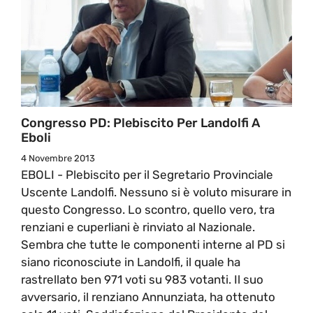
Congresso PD: Plebiscito Per Landolfi A
Eboli
4 Novembre 2013
EBOLI - Plebiscito per il Segretario Provinciale
Uscente Landolfi. Nessuno si è voluto misurare in
questo Congresso. Lo scontro, quello vero, tra
renziani e cuperliani è rinviato al Nazionale.
Sembra che tutte le componenti interne al PD si
siano riconosciute in Landolfi, il quale ha
rastrellato ben 971 voti su 983 votanti. Il suo
avversario, il renziano Annunziata, ha ottenuto