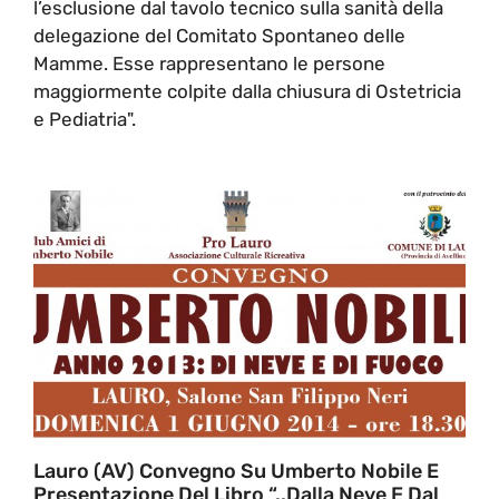
l’esclusione dal tavolo tecnico sulla sanità della
delegazione del Comitato Spontaneo delle
Mamme. Esse rappresentano le persone
maggiormente colpite dalla chiusura di Ostetricia
e Pediatria".
Lauro (AV) Convegno Su Umberto Nobile E
Presentazione Del Libro “..Dalla Neve E Dal