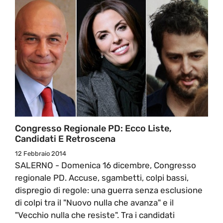
Congresso Regionale PD: Ecco Liste,
Candidati E Retroscena
12 Febbraio 2014
SALERNO - Domenica 16 dicembre, Congresso
regionale PD. Accuse, sgambetti, colpi bassi,
dispregio di regole: una guerra senza esclusione
di colpi tra il "Nuovo nulla che avanza" e il
"Vecchio nulla che resiste". Tra i candidati