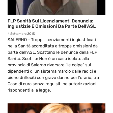
FLP Sanità Sui Licenziamenti Denuncia:
Ingiustizie E Omissioni Da Parte Dell’ASL
4 Settembre 2013
SALERNO - Troppi licenziamenti ingiustificati
nella Sanità accreditata e troppe omissioni da
parte dell'ASL. Scattano le denunce della FLP
Sanità. Scotillo: Non è un caso isolato alla
provincia di Salerno riversare “le colpe” sui
dipendenti di un sistema marcio dalle radici e
pieno di illeciti con grave danno per l’erario, tra
Case di cura senza requisiti ne autorizzazioni
rispondenti alla legge.