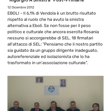
12 Dicembre 2012
EBOLI - Il 6,1% di Vendola è un brutto risultato
rispetto al ruolo che ha avuto la sinistra
alternativa a Eboli. Se non fosse per il peso
politico e culturale che ancora esercita Rosania
nessuno si accorgerebbe di SEL. 18 firmatari
all'attacco di SEL: "Pensiamo che il nostro partito
sia guidato da un gruppo dirigente inadeguato,
autoreferenziale ed isolazionista che lo ha
trasformato in un'associazione culturale".