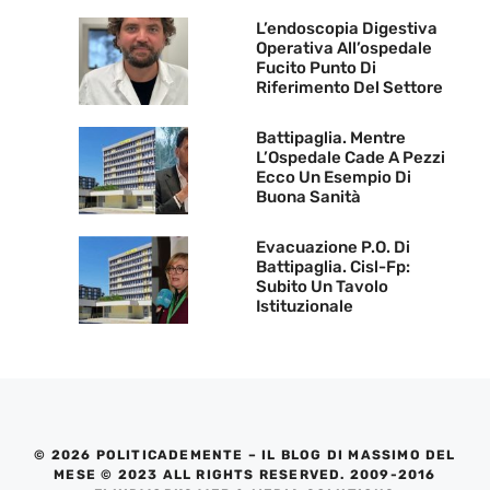
L’endoscopia Digestiva
Operativa All’ospedale
Fucito Punto Di
Riferimento Del Settore
Battipaglia. Mentre
L’Ospedale Cade A Pezzi
Ecco Un Esempio Di
Buona Sanità
Evacuazione P.O. Di
Battipaglia. Cisl-Fp:
Subito Un Tavolo
Istituzionale
© 2026 POLITICADEMENTE – IL BLOG DI MASSIMO DEL
MESE © 2023 ALL RIGHTS RESERVED. 2009-2016