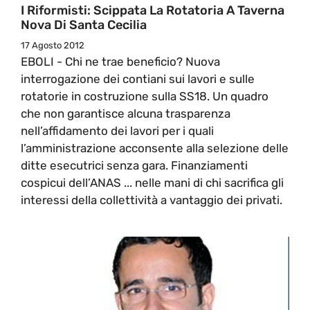
I Riformisti: Scippata La Rotatoria A Taverna
Nova Di Santa Cecilia
17 Agosto 2012
EBOLI - Chi ne trae beneficio? Nuova
interrogazione dei contiani sui lavori e sulle
rotatorie in costruzione sulla SS18. Un quadro
che non garantisce alcuna trasparenza
nell’affidamento dei lavori per i quali
l’amministrazione acconsente alla selezione delle
ditte esecutrici senza gara. Finanziamenti
cospicui dell’ANAS ... nelle mani di chi sacrifica gli
interessi della collettività a vantaggio dei privati.