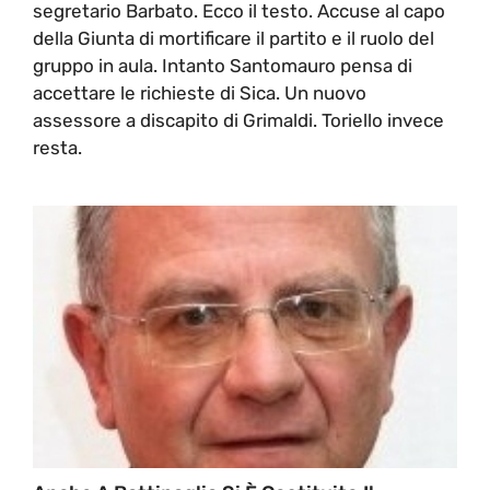
segretario Barbato. Ecco il testo. Accuse al capo
della Giunta di mortificare il partito e il ruolo del
gruppo in aula. Intanto Santomauro pensa di
accettare le richieste di Sica. Un nuovo
assessore a discapito di Grimaldi. Toriello invece
resta.