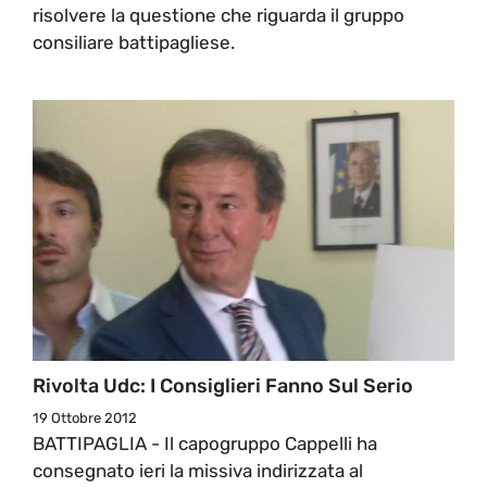
risolvere la questione che riguarda il gruppo
consiliare battipagliese.
Rivolta Udc: I Consiglieri Fanno Sul Serio
19 Ottobre 2012
BATTIPAGLIA - Il capogruppo Cappelli ha
consegnato ieri la missiva indirizzata al