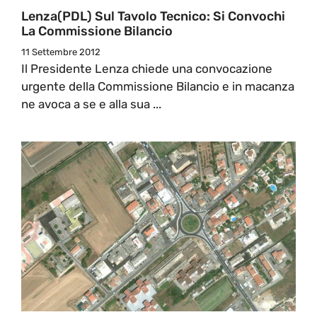
Lenza(PDL) Sul Tavolo Tecnico: Si Convochi
La Commissione Bilancio
11 Settembre 2012
Il Presidente Lenza chiede una convocazione
urgente della Commissione Bilancio e in macanza
ne avoca a se e alla sua ...