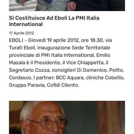
Si Costituisce Ad Eboli La PMI Italia
International
17 Aprile 2012
EBOLI - Giovedì 19 aprile 2012, ore 18.30, via
Turati Eboli, inaugurazione Sede Territoriale
provinciale di PMI Italia International. Emilio
Masala è il Presidente, il Vice Chiappetta, il
Segretario Cozza, consiglieri Di Domenico, Polito,
Cordasco. I partner: BCC Aquara, cliniche Cobellis,
Gruppo Paravia, Cofidi Cilento.