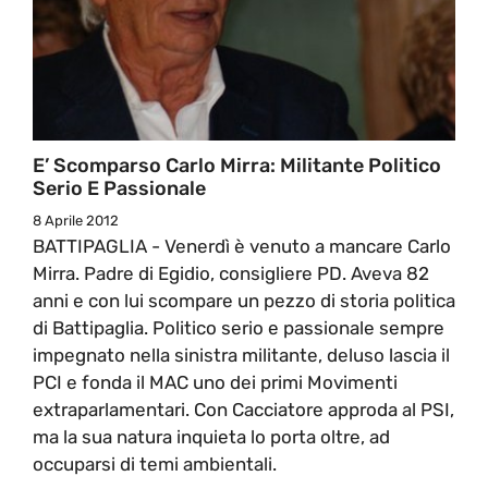
E’ Scomparso Carlo Mirra: Militante Politico
Serio E Passionale
8 Aprile 2012
BATTIPAGLIA - Venerdì è venuto a mancare Carlo
Mirra. Padre di Egidio, consigliere PD. Aveva 82
anni e con lui scompare un pezzo di storia politica
di Battipaglia. Politico serio e passionale sempre
impegnato nella sinistra militante, deluso lascia il
PCI e fonda il MAC uno dei primi Movimenti
extraparlamentari. Con Cacciatore approda al PSI,
ma la sua natura inquieta lo porta oltre, ad
occuparsi di temi ambientali.