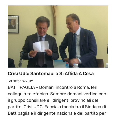
Crisi Udc: Santomauro Si Affida A Cesa
30 Ottobre 2012
BATTIPAGLIA - Domani incontro a Roma. Ieri
colloquio telefonico. Sempre domani vertice con
il gruppo consiliare e i dirigenti provinciali del
partito. Crisi UDC. Faccia a faccia tra il Sindaco di
Battipaglia e il dirigente nazionale del partito per