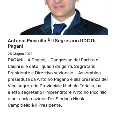
Antonio Piccirillo È Il Segretario UDC Di
Pagani
25 Giugno 2012
PAGANI - A Pagani, il Congresso del Partito di
Casini si è dato i quadri dirigenti: Segretario,
Presidente e Direttivo sezionale. L'Assemblea
presieduta da Antonio Pagano e alla presenza del
Vice segretario Provinciale Michele Toriello, ha
eletto segretario l'imprenditore Antonio Piccirillo
e per acclamazione l'ex Sindaco Nicola
Campitiello è il Presidente.