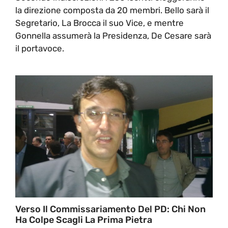
la direzione composta da 20 membri. Bello sarà il
Segretario, La Brocca il suo Vice, e mentre
Gonnella assumerà la Presidenza, De Cesare sarà
il portavoce.
Verso Il Commissariamento Del PD: Chi Non
Ha Colpe Scagli La Prima Pietra