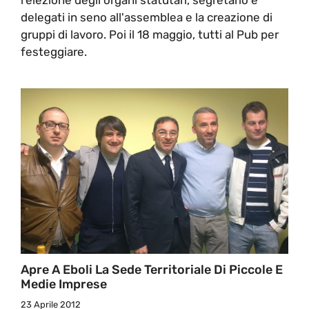
delegati in seno all'assemblea e la creazione di
gruppi di lavoro. Poi il 18 maggio, tutti al Pub per
festeggiare.
Apre A Eboli La Sede Territoriale Di Piccole E
Medie Imprese
23 Aprile 2012