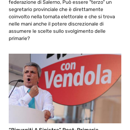
federazione di Salerno, Può essere "terzo" un
segretario provinciale che è direttamente
coinvolto nella tornata elettorale e che si trova
nelle mani anche il potere discrezionale di
assumere le scelte sullo svolgimento delle
primarie?
“Rigurgiti A Sinistra” Post-Primarie