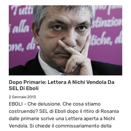
Dopo Primarie: Lettera A Nichi Vendola Da
SEL Di Eboli
2 Gennaio 2013
EBOLI - Che delusione. Che cosa stiamo
costruendo? SEL di Eboli dopo il ritiro di Rosania
dalle primarie scrive una Lettera aperta a Nichi
Vendola. Si chiede il commissariamento della