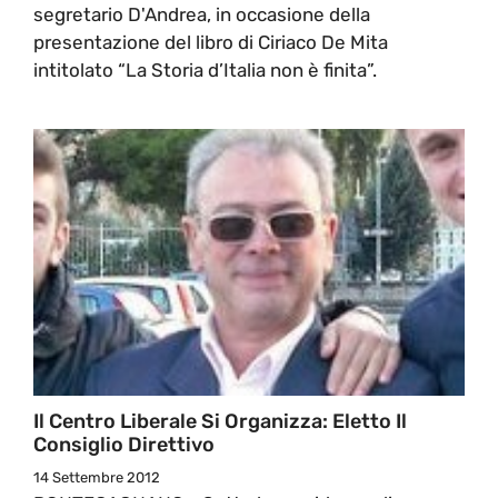
segretario D'Andrea, in occasione della
presentazione del libro di Ciriaco De Mita
intitolato “La Storia d’Italia non è finita”.
Il Centro Liberale Si Organizza: Eletto Il
Consiglio Direttivo
14 Settembre 2012