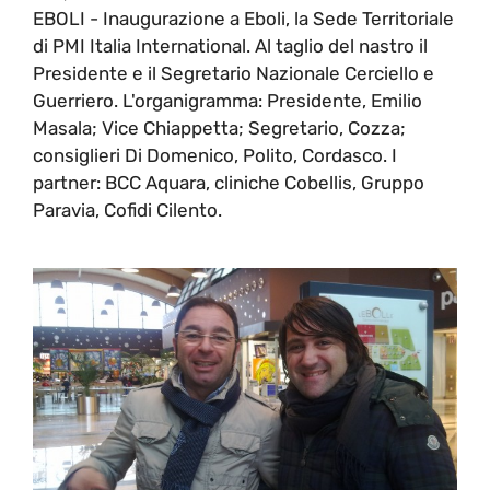
EBOLI - Inaugurazione a Eboli, la Sede Territoriale
di PMI Italia International. Al taglio del nastro il
Presidente e il Segretario Nazionale Cerciello e
Guerriero. L'organigramma: Presidente, Emilio
Masala; Vice Chiappetta; Segretario, Cozza;
consiglieri Di Domenico, Polito, Cordasco. I
partner: BCC Aquara, cliniche Cobellis, Gruppo
Paravia, Cofidi Cilento.