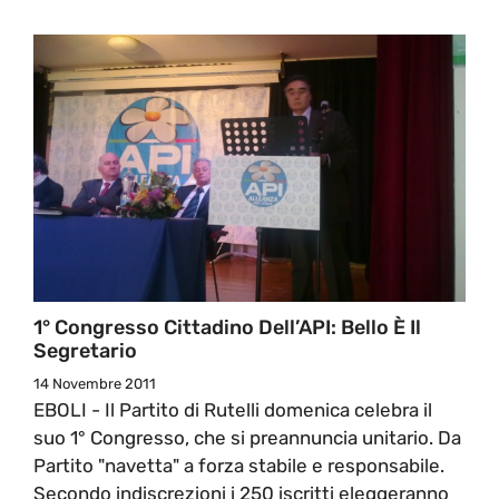
1° Congresso Cittadino Dell’API: Bello È Il
Segretario
14 Novembre 2011
EBOLI - Il Partito di Rutelli domenica celebra il
suo 1° Congresso, che si preannuncia unitario. Da
Partito "navetta" a forza stabile e responsabile.
Secondo indiscrezioni i 250 iscritti eleggeranno