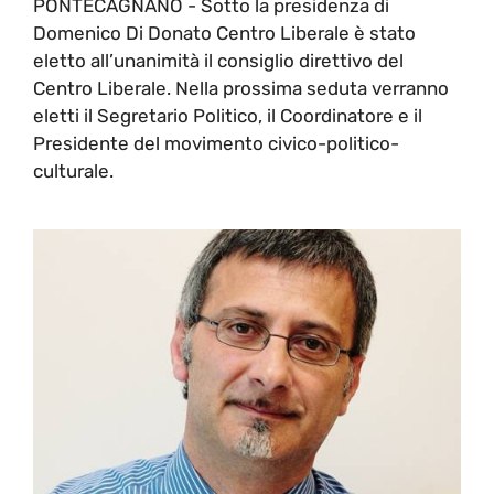
PONTECAGNANO - Sotto la presidenza di
Domenico Di Donato Centro Liberale è stato
eletto all’unanimità il consiglio direttivo del
Centro Liberale. Nella prossima seduta verranno
eletti il Segretario Politico, il Coordinatore e il
Presidente del movimento civico-politico-
culturale.