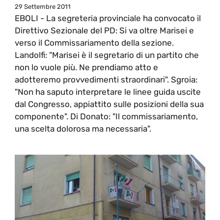
29 Settembre 2011
EBOLI - La segreteria provinciale ha convocato il
Direttivo Sezionale del PD: Si va oltre Marisei e
verso il Commissariamento della sezione.
Landolfi: "Marisei è il segretario di un partito che
non lo vuole più. Ne prendiamo atto e
adotteremo provvedimenti straordinari". Sgroia:
"Non ha saputo interpretare le linee guida uscite
dal Congresso, appiattito sulle posizioni della sua
componente". Di Donato: "Il commissariamento,
una scelta dolorosa ma necessaria".