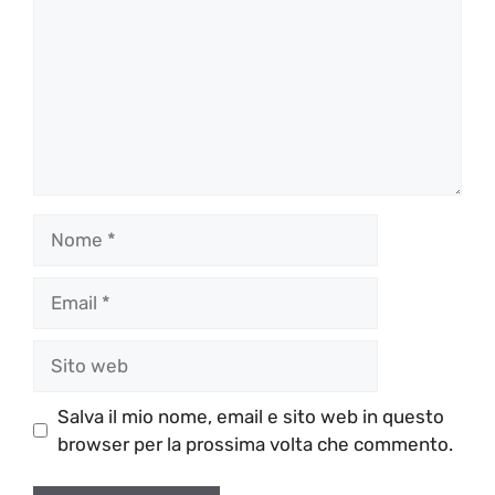
Nome
Email
Sito
web
Salva il mio nome, email e sito web in questo
browser per la prossima volta che commento.