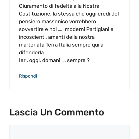
Giuramento di fedeltà alla Nostra
Costituzione, la stessa che oggi eredi del
pensiero massonico vorrebbero
sovvertire e noi ….. moderni Partigiani e
incoscienti, amanti della nostra
martoriata Terra Italia sempre qui a
difenderla.
Ieri, oggi, domani …. sempre ?
Rispondi
Lascia Un Commento
Commento