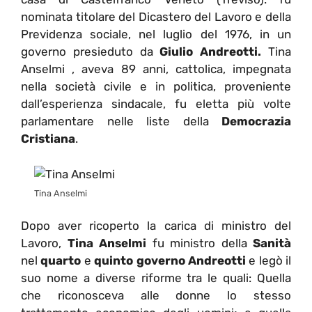
nominata titolare del Dicastero del Lavoro e della
Previdenza sociale, nel luglio del 1976, in un
governo presieduto da
Giulio Andreotti.
Tina
Anselmi , aveva 89 anni, cattolica, impegnata
nella società civile e in politica, proveniente
dall’esperienza sindacale, fu eletta più volte
parlamentare nelle liste della
Democrazia
Cristiana
.
Tina Anselmi
Dopo aver ricoperto la carica di ministro del
Lavoro,
Tina Anselmi
fu ministro della
Sanità
nel
quarto
e
quinto
governo Andreotti
e legò il
suo nome a diverse riforme tra le quali: Quella
che riconosceva alle donne lo stesso