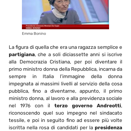
Emma Bonino
La figura di quella che era una ragazza semplice e
partigiana
, che a soli diciassette anni si iscrive
alla Democrazia Cristiana, per poi diventare il
primo ministro donna della Repubblica, incarna da
sempre in Italia l’immagine della donna
impegnata ai massimi livelli al servizio della cosa
pubblica, fino a diventarne, appunto, il primo
ministro donna, al lavoro e alla previdenza sociale
nel 1976 con il
terzo governo Andreotti
,
riconoscendo quel suo impegno nel sindacato
tessile, e poi in seguito fino ad essere più volte
iscritta nella rosa di candidati per la
presidenza