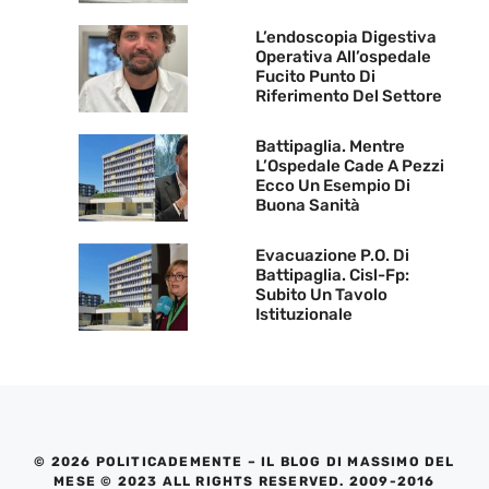
L’endoscopia Digestiva
Operativa All’ospedale
Fucito Punto Di
Riferimento Del Settore
Battipaglia. Mentre
L’Ospedale Cade A Pezzi
Ecco Un Esempio Di
Buona Sanità
Evacuazione P.O. Di
Battipaglia. Cisl-Fp:
Subito Un Tavolo
Istituzionale
© 2026 POLITICADEMENTE – IL BLOG DI MASSIMO DEL
MESE © 2023 ALL RIGHTS RESERVED. 2009-2016