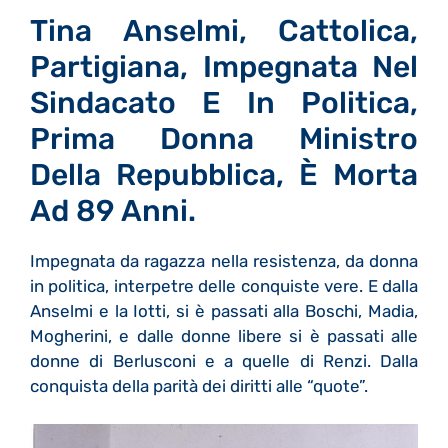
Tina Anselmi, Cattolica,
Partigiana, Impegnata Nel
Sindacato E In Politica,
Prima Donna Ministro
Della Repubblica, È Morta
Ad 89 Anni.
Impegnata da ragazza nella resistenza, da donna
in politica, interpetre delle conquiste vere. E dalla
Anselmi e la Iotti, si è passati alla Boschi, Madia,
Mogherini, e dalle donne libere si è passati alle
donne di Berlusconi e a quelle di Renzi. Dalla
conquista della parità dei diritti alle “quote”.