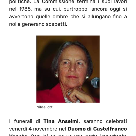
politiche. La Commissione termina i suoi lavori
nel 1985, ma su cui, purtroppo, ancora oggi si
avvertono quelle ombre che si allungano fino a
noi e generano sospetti.
Nilde Iotti
I funerali di
Tina Anselmi
, saranno celebrati
venerdì 4 novembre nel
Duomo di Castelfranco