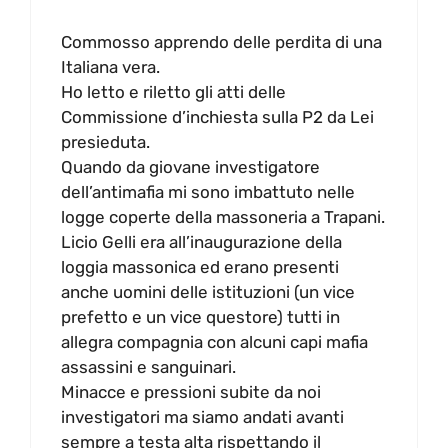
Commosso apprendo delle perdita di una
Italiana vera.
Ho letto e riletto gli atti delle
Commissione d’inchiesta sulla P2 da Lei
presieduta.
Quando da giovane investigatore
dell’antimafia mi sono imbattuto nelle
logge coperte della massoneria a Trapani.
Licio Gelli era all’inaugurazione della
loggia massonica ed erano presenti
anche uomini delle istituzioni (un vice
prefetto e un vice questore) tutti in
allegra compagnia con alcuni capi mafia
assassini e sanguinari.
Minacce e pressioni subite da noi
investigatori ma siamo andati avanti
sempre a testa alta rispettando il