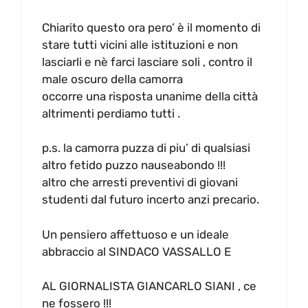
Chiarito questo ora pero’ è il momento di
stare tutti vicini alle istituzioni e non
lasciarli e nè farci lasciare soli , contro il
male oscuro della camorra
occorre una risposta unanime della città
altrimenti perdiamo tutti .
p.s. la camorra puzza di piu’ di qualsiasi
altro fetido puzzo nauseabondo !!!
altro che arresti preventivi di giovani
studenti dal futuro incerto anzi precario.
Un pensiero affettuoso e un ideale
abbraccio al SINDACO VASSALLO E
AL GIORNALISTA GIANCARLO SIANI , ce
ne fossero !!!