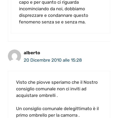
capo e per quanto ci riguarda
incominciando da noi, dobbiamo
disprezzare e condannare questo
fenomeno senza se e senza ma.
alberto
20 Dicembre 2010 alle 15:28
Visto che piovve speriamo che il Nostro
consiglio comunale non ci inviti ad
acquistare ombrelli .
Un consiglio comunale delegittimato è il
primo ombrello per la camorra .