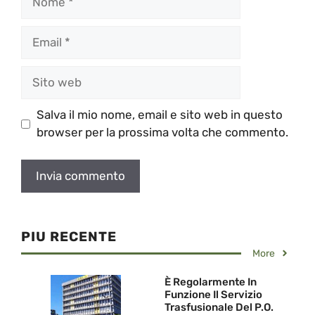
Email
Sito
web
Salva il mio nome, email e sito web in questo
browser per la prossima volta che commento.
PIU RECENTE
More
È Regolarmente In
Funzione Il Servizio
Trasfusionale Del P.O.