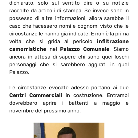
dichiarato, solo sul sentito dire o su notizie
raccolte da articoli di stampa. Se invece sono in
possesso di altre informazioni, allora sarebbe il
caso che facessero nomi e cognomi visto che le
circostanze le hanno già indicate. E non è la prima
volta che si grida al pericolo
infiltrazione
camorristiche
nel
Palazzo Comunale
. Siamo
ancora in attesa di sapere chi sono quei loschi
personaggi che si sarebbero aggirati in quel
Palazzo.
Le circostanze evocate adesso portano ai due
Centri Commerciali
in costruzione. Entrambi
dovrebbero aprire i battenti a maggio e
novembre del prossimo anno.