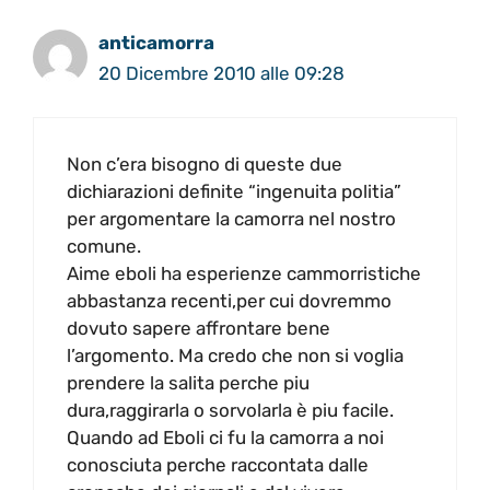
anticamorra
20 Dicembre 2010 alle 09:28
Non c’era bisogno di queste due
dichiarazioni definite “ingenuita politia”
per argomentare la camorra nel nostro
comune.
Aime eboli ha esperienze cammorristiche
abbastanza recenti,per cui dovremmo
dovuto sapere affrontare bene
l’argomento. Ma credo che non si voglia
prendere la salita perche piu
dura,raggirarla o sorvolarla è piu facile.
Quando ad Eboli ci fu la camorra a noi
conosciuta perche raccontata dalle