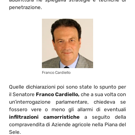
penetrazione.
Franco Cardiello
Quelle dichiarazioni poi sono state lo spunto per
il Senatore
Franco Cardiello,
che a sua volta con
un’interrogazione parlamentare, chiedeva se
fossero vere o meno gli allarmi di eventuali
infiltrazioni camorristiche
a seguito della
compravendita di Aziende agricole nella Piana del
Sele.