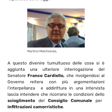
Martino Melchionda,
A questo divenire tumultuoso delle cose si è
aggiunta una ulteriore interrogazione del
Senatore
Franco Cardiello,
che rivolgendosi al
Governo reitera con più argomentazioni
l’interpellanza e addirittura in una intervista
lascia intendere che ricorrano le condizioni dello
scioglimento
del
Consiglio Comunale
per
infiltrazioni camorristiche
.