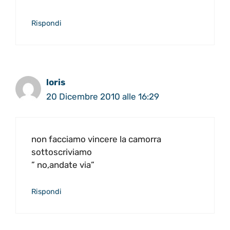
Rispondi
loris
20 Dicembre 2010 alle 16:29
non facciamo vincere la camorra
sottoscriviamo
” no,andate via”
Rispondi