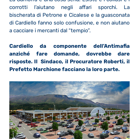
corrotti l’aiutano negli affari sporchi. La
bischerata di Petrone e Cicalese e la guasconata
di Cardiello fanno solo confusione, e non aiutano
a cacciare i mercanti dal “tempio”.
Cardiello da componente dell’Antimafia
anziché fare domande, dovrebbe dare
risposte. Il Sindaco, il Procuratore Roberti, il
Prefetto Marchione facciano la loro parte.