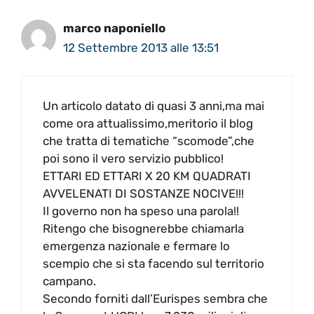
marco naponiello
12 Settembre 2013 alle 13:51
Un articolo datato di quasi 3 anni,ma mai
come ora attualissimo,meritorio il blog
che tratta di tematiche “scomode”,che
poi sono il vero servizio pubblico!
ETTARI ED ETTARI X 20 KM QUADRATI
AVVELENATI DI SOSTANZE NOCIVE!!!
Il governo non ha speso una parola!!
Ritengo che bisognerebbe chiamarla
emergenza nazionale e fermare lo
scempio che si sta facendo sul territorio
campano.
Secondo forniti dall’Eurispes sembra che