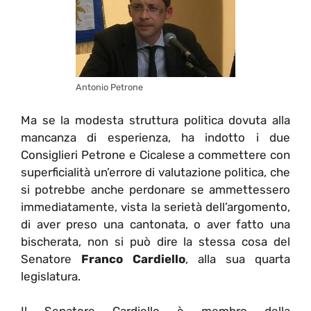
Antonio Petrone
Ma se la modesta struttura politica dovuta alla
mancanza di esperienza, ha indotto i due
Consiglieri Petrone e Cicalese a commettere con
superficialità un’errore di valutazione politica, che
si potrebbe anche perdonare se ammettessero
immediatamente, vista la serietà dell’argomento,
di aver preso una cantonata, o aver fatto una
bischerata, non si può dire la stessa cosa del
Senatore
Franco Cardiello
, alla sua quarta
legislatura.