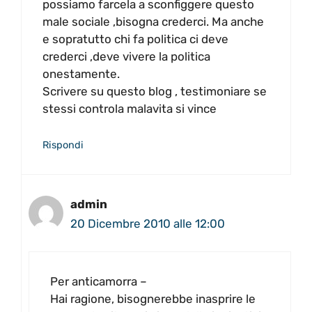
possiamo farcela a sconfiggere questo
male sociale ,bisogna crederci. Ma anche
e sopratutto chi fa politica ci deve
crederci ,deve vivere la politica
onestamente.
Scrivere su questo blog , testimoniare se
stessi controla malavita si vince
Rispondi
admin
20 Dicembre 2010 alle 12:00
Per anticamorra –
Hai ragione, bisognerebbe inasprire le