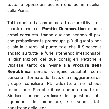
tutte le operazioni economiche ed immobiliari
della Piana.
Tutto questo bailamme ha fatto alzare il livello di
scontro che nel
Partito Democratico
è cosa
ormai consueta, tranne qualche periodo di pax,
che probabilmente preoccupa più di quanto non
ci sia la guerra, al punto tale che il Sindaco è
andato su tutte le furie, ritenendo irresponsabili
le dichiarazioni dei due consiglieri Petrone e
Cicalese, tanto da inviarle alla
Procura della
Repubblica
perché vengano ascoltati come
persone informate dei fatti, e la maggioranza del
gruppo consiliare PD addirittura ne chiede
l’espulsione. Sarebbe il caso però, da parte del
Sindaco, anche verificare le questioni che
riguardano le procedure, se sono state
rispettose delle leggi.