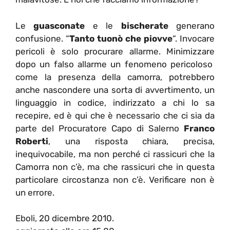
Le
guasconate
e le
bischerate
generano
confusione. “
Tanto tuonò che piovve
“. Invocare
pericoli è solo procurare allarme. Minimizzare
dopo un falso allarme un fenomeno pericoloso
come la presenza della camorra, potrebbero
anche nascondere una sorta di avvertimento, un
linguaggio in codice, indirizzato a chi lo sa
recepire, ed è qui che è necessario che ci sia da
parte del Procuratore Capo di Salerno
Franco
Roberti
, una risposta chiara, precisa,
inequivocabile, ma non perché ci rassicuri che la
Camorra non c’è, ma che rassicuri che in questa
particolare circostanza non c’è. Verificare non è
un errore.
Eboli, 20 dicembre 2010.