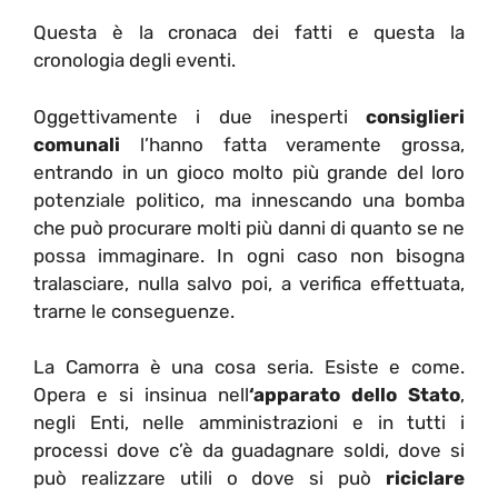
Questa è la cronaca dei fatti e questa la
cronologia degli eventi.
Oggettivamente i due inesperti
consiglieri
comunali
l’hanno fatta veramente grossa,
entrando in un gioco molto più grande del loro
potenziale politico, ma innescando una bomba
che può procurare molti più danni di quanto se ne
possa immaginare. In ogni caso non bisogna
tralasciare, nulla salvo poi, a verifica effettuata,
trarne le conseguenze.
La Camorra è una cosa seria. Esiste e come.
Opera e si insinua nell
‘apparato dello Stato
,
negli Enti, nelle amministrazioni e in tutti i
processi dove c’è da guadagnare soldi, dove si
può realizzare utili o dove si può
riciclare