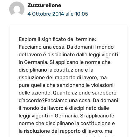
Zuzzurellone
4 Ottobre 2014 alle 10:05
Esplora il significato del termine:
Facciamo una cosa. Da domani il mondo
del lavoro è disciplinato dalle leggi vigenti
in Germania. Si applicano le norme che
disciplinano la costituzione e la
risoluzione del rapporto di lavoro, ma
pure quelle che sanzionano le violazioni
delle aziende. Quante aziende sarebbero
d’accordo?Facciamo una cosa. Da domani
il mondo del lavoro è disciplinato dalle
leggi vigenti in Germania. Si applicano le
norme che disciplinano la costituzione e
la risoluzione del rapporto di lavoro, ma