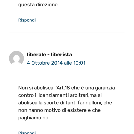
questa direzione.
Rispondi
liberale - liberista
4 Ottobre 2014 alle 10:01
Non si abolisca l’Art.18 che è una garanzia
contro i licenziamenti arbitrari,ma si
abolisca la scorte di tanti fannulloni, che
non hanno motivo di esistere e che
paghiamo noi.
Rispondi