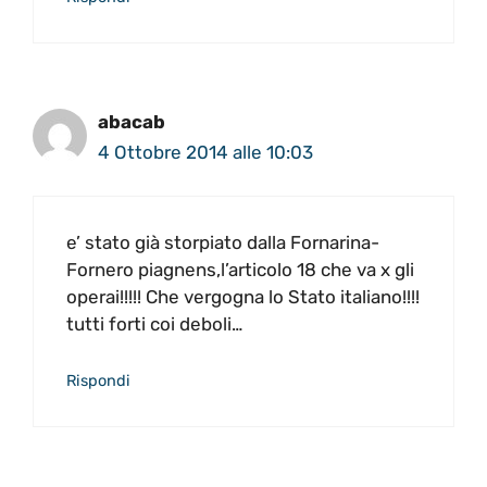
abacab
4 Ottobre 2014 alle 10:03
e’ stato già storpiato dalla Fornarina-
Fornero piagnens,l’articolo 18 che va x gli
operai!!!!! Che vergogna lo Stato italiano!!!!
tutti forti coi deboli…
Rispondi