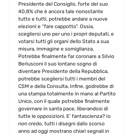
Presidente del Consiglio, forte del suo
40,8% che è ancora tale nonostante
tutto e tutti, potrebbe andare a nuove
elezioni e “fare cappotto”. Ossia,
scegliersi uno per uno i propri deputati, e
votarsi tutti gli organi dello Stato a sua
misura, immagine e somiglianza.
Potrebbe finalmente far coronare a Silvio
Berlusconi il suo lontano sogno di
diventare Presidente della Repubblica,
potrebbe scegliersi tutti i membri del
CSM e della Consulta. Infine, godrebbe di
una stampa totalmente in mano al Partito
Unico, con il quale potrebbe finalmente
governare in santa pace, liberandosi di
tutte le opposizioni. E’ fantascienza? Io
non credo, tutti i disegni dallo scorso
anno ad oggi mostrano chiari segnali in