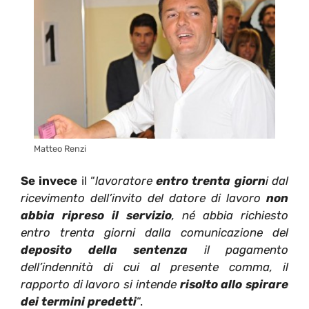
Matteo Renzi
Se invece
il “
lavoratore
entro trenta giorn
i dal
ricevimento dell’invito del datore di lavoro
non
abbia ripreso il servizio
, né abbia richiesto
entro trenta giorni dalla comunicazione del
deposito della sentenza
il pagamento
dell’indennità di cui al presente comma, il
rapporto di lavoro si intende
risolto allo spirare
dei termini predetti
“.