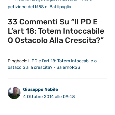
petizione del M5S di Battipaglia
33 Commenti Su “Il PD E
L’art 18: Totem Intoccabile
O Ostacolo Alla Crescita?”
Pingback:
Il PD e l’art 18: Totem intoccabile o
ostacolo alla crescita? - SalernoRSS
Giuseppe Nobile
4 Ottobre 2014 alle 09:48