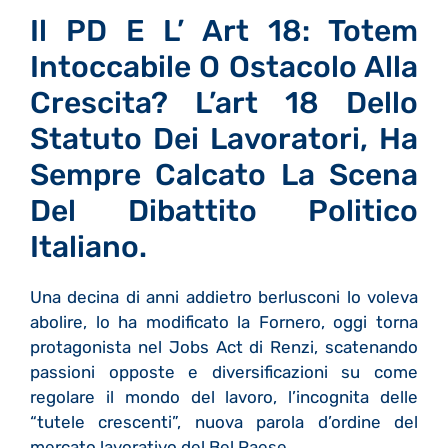
Il PD E L’ Art 18: Totem
Intoccabile O Ostacolo Alla
Crescita? L’art 18 Dello
Statuto Dei Lavoratori, Ha
Sempre Calcato La Scena
Del Dibattito Politico
Italiano.
Una decina di anni addietro berlusconi lo voleva
abolire, lo ha modificato la Fornero, oggi torna
protagonista nel Jobs Act di Renzi, scatenando
passioni opposte e diversificazioni su come
regolare il mondo del lavoro, l’incognita delle
“tutele crescenti”, nuova parola d’ordine del
mercato lavorativo del Bel Paese.