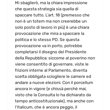
Mi sbaglierò, ma la chiara impressione
che questa strategia sia quella di
spaccare tutto. L’art. 18 (premesso che
non è un totem ma non creerebbe un
solo posto di lavoro in più) è una chiara
provocazione che mira a spaccare la
politica e lo stesso PD. Se questa
provocazione va in porto, potrebbe
completarsi il disegno del Presidente
della Repubblica: siccome al poverino non
viene consentito di governare, viste le
frizioni interne al Parlamento, diventa
scelta obbligata sciogliere le camere ed
andare a nuove elezioni. Con il porcellum
ancora in vigore (e chissà perchè mai,
visto che la Consulta lo ha dichiarato da
tempo anticostituzionale), ma anche con
l’Italicum, che è ancora peggio, il