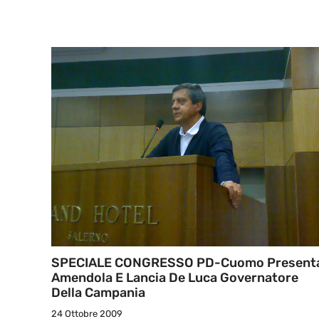
SPECIALE CONGRESSO PD-Cuomo Present
Amendola E Lancia De Luca Governatore
Della Campania
24 Ottobre 2009