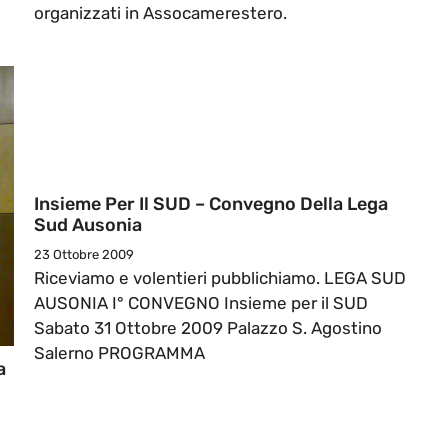
organizzati in Assocamerestero.
Insieme Per Il SUD – Convegno Della Lega
Sud Ausonia
23 Ottobre 2009
Riceviamo e volentieri pubblichiamo. LEGA SUD
AUSONIA I° CONVEGNO Insieme per il SUD
Sabato 31 Ottobre 2009 Palazzo S. Agostino
Salerno PROGRAMMA
a