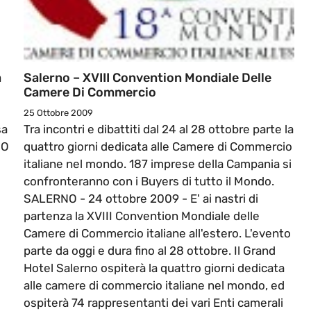
a
Salerno – XVIII Convention Mondiale Delle
Camere Di Commercio
25 Ottobre 2009
sa
Tra incontri e dibattiti dal 24 al 28 ottobre parte la
NO
quattro giorni dedicata alle Camere di Commercio
italiane nel mondo. 187 imprese della Campania si
confronteranno con i Buyers di tutto il Mondo.
SALERNO - 24 ottobre 2009 - E' ai nastri di
partenza la XVIII Convention Mondiale delle
Camere di Commercio italiane all'estero. L'evento
parte da oggi e dura fino al 28 ottobre. Il Grand
Hotel Salerno ospiterà la quattro giorni dedicata
alle camere di commercio italiane nel mondo, ed
ospiterà 74 rappresentanti dei vari Enti camerali