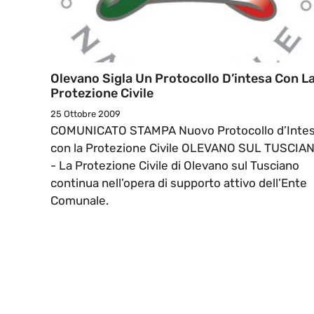
Olevano Sigla Un Protocollo D’intesa Con L
Protezione Civile
25 Ottobre 2009
COMUNICATO STAMPA Nuovo Protocollo d’Inte
con la Protezione Civile OLEVANO SUL TUSCIA
- La Protezione Civile di Olevano sul Tusciano
continua nell’opera di supporto attivo dell’Ente
Comunale.