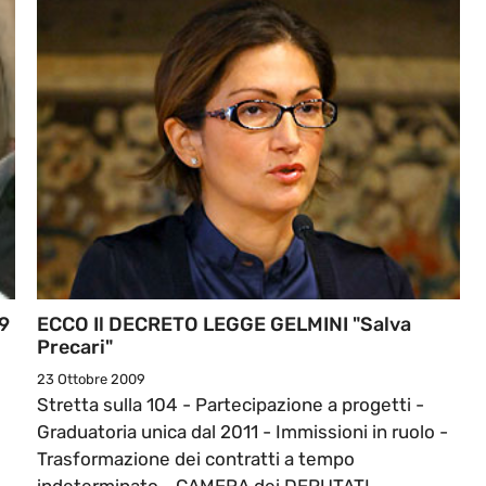
29
ECCO Il DECRETO LEGGE GELMINI "salva
Precari"
23 Ottobre 2009
Stretta sulla 104 - Partecipazione a progetti -
Graduatoria unica dal 2011 - Immissioni in ruolo -
Trasformazione dei contratti a tempo