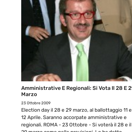
Amministrative E Regionali: Si Vota Il 28 E 
Marzo
23 Ottobre 2009
Election day il 28 e 29 marzo, al ballottaggio 11 e
12 Aprile. Saranno accorpate amministrative e
regionali. ROMA - 23 Ottobre - Si voterà il 28 e il