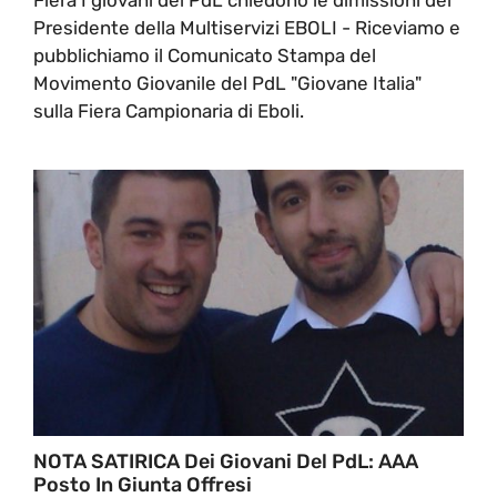
Presidente della Multiservizi EBOLI - Riceviamo e
pubblichiamo il Comunicato Stampa del
Movimento Giovanile del PdL "Giovane Italia"
sulla Fiera Campionaria di Eboli.
NOTA SATIRICA Dei Giovani Del PdL: AAA
Posto In Giunta Offresi