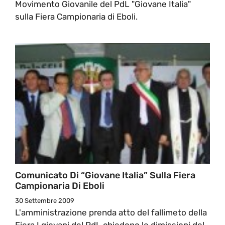
Movimento Giovanile del PdL "Giovane Italia"
sulla Fiera Campionaria di Eboli.
Comunicato Di “Giovane Italia” Sulla Fiera
Campionaria Di Eboli
30 Settembre 2009
L'amministrazione prenda atto del fallimeto della
Fiera I giovani del PdL chiedono le dimissioni del