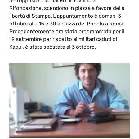
dell’opposizione, dal Pd all’Idv fino a
Rifondazione, scendono in piazza a favore della
libertà di Stampa. L'appuntamento è domani 3
ottobre alle 15 e 30 a piazza del Popolo a Roma.
Precedentemente era stata programmata per il
19 settembre per rispetto ai militari caduti di
Kabul, è stata spostata al 3 ottobre.