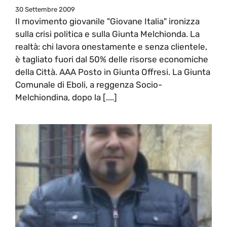
30 Settembre 2009
Il movimento giovanile "Giovane Italia" ironizza
sulla crisi politica e sulla Giunta Melchionda. La
realtà: chi lavora onestamente e senza clientele,
è tagliato fuori dal 50% delle risorse economiche
della Città. AAA Posto in Giunta Offresi. La Giunta
Comunale di Eboli, a reggenza Socio-
Melchiondina, dopo la [....]