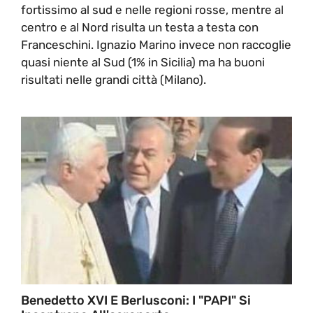
fortissimo al sud e nelle regioni rosse, mentre al
centro e al Nord risulta un testa a testa con
Franceschini. Ignazio Marino invece non raccoglie
quasi niente al Sud (1% in Sicilia) ma ha buoni
risultati nelle grandi città (Milano).
Benedetto XVI E Berlusconi: I "PAPI" Si