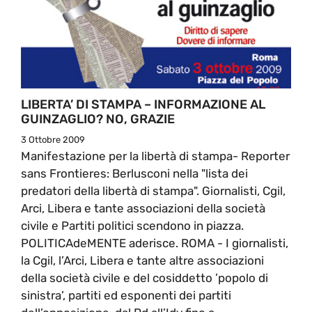
LIBERTA’ DI STAMPA – INFORMAZIONE AL
GUINZAGLIO? NO, GRAZIE
3 Ottobre 2009
Manifestazione per la libertà di stampa- Reporter
sans Frontieres: Berlusconi nella "lista dei
predatori della libertà di stampa". Giornalisti, Cgil,
Arci, Libera e tante associazioni della società
civile e Partiti politici scendono in piazza.
POLITICAdeMENTE aderisce. ROMA - I giornalisti,
la Cgil, l’Arci, Libera e tante altre associazioni
della società civile e del cosiddetto ’popolo di
sinistra’, partiti ed esponenti dei partiti