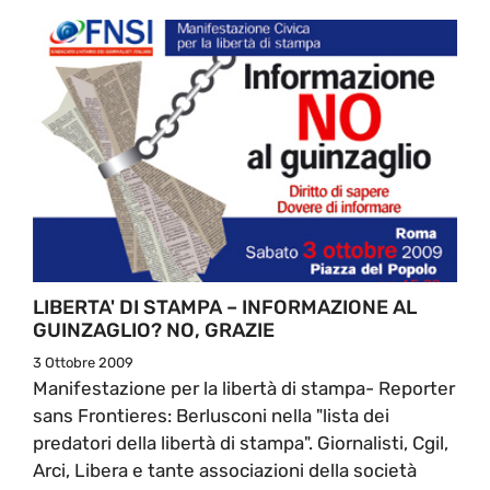
LIBERTA' DI STAMPA – INFORMAZIONE AL
GUINZAGLIO? NO, GRAZIE
3 Ottobre 2009
Manifestazione per la libertà di stampa- Reporter
sans Frontieres: Berlusconi nella "lista dei
predatori della libertà di stampa". Giornalisti, Cgil,
Arci, Libera e tante associazioni della società