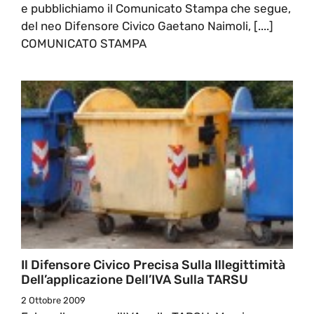
e pubblichiamo il Comunicato Stampa che segue,
del neo Difensore Civico Gaetano Naimoli, [....]
COMUNICATO STAMPA
Il Difensore Civico Precisa Sulla Illegittimità
Dell’applicazione Dell’IVA Sulla TARSU
2 Ottobre 2009