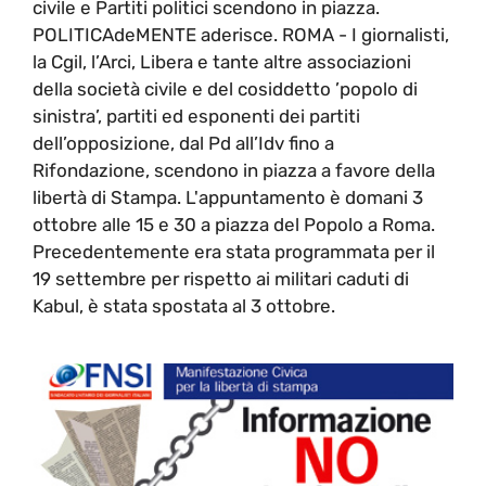
civile e Partiti politici scendono in piazza.
POLITICAdeMENTE aderisce. ROMA - I giornalisti,
la Cgil, l’Arci, Libera e tante altre associazioni
della società civile e del cosiddetto ’popolo di
sinistra’, partiti ed esponenti dei partiti
dell’opposizione, dal Pd all’Idv fino a
Rifondazione, scendono in piazza a favore della
libertà di Stampa. L'appuntamento è domani 3
ottobre alle 15 e 30 a piazza del Popolo a Roma.
Precedentemente era stata programmata per il
19 settembre per rispetto ai militari caduti di
Kabul, è stata spostata al 3 ottobre.