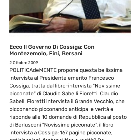
Ecco Il Governo Di Cossiga: Con
Montezemolo, Fini, Bersani
2 Ottobre 2009
POLITICAdeMENTE propone questa bellissima
intervista al Presidente emerito Francesco
Cossiga, tratta dal libro-intervista "Novissime
picconate" di Claudio Sabelli Fioretti. Claudio
Sabelli Fioretti intervista il Grande Vecchio, che
picconando picconando anticipa le verità e
risponde alle 10 domande di Repubblica al posto
di Berlusconi "Novissime picconate", il libro-
intervista a Cossiga: 167 pagine picconate,