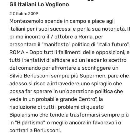
Gli Italiani Lo Vogliono
2 Ottobre 2009
Montezemolo scende in campo e piace agli
italiani per i suoi successi e per la sua notorietà. Il
primo incontro il 7 ottobre a Roma, per
presentare il "manifesto" politico di "Italia futuro".
ROMA - Dopo tutti i fallimenti delle opposizioni, e
tutti i tentativi di affidare ad un leader lo scettro
del comando per affrontare e sconfiggere un
Silvio Berlusconi sempre più Supermen, pare che
adesso si risce a intravedere uno spiraglio che
possa far sperare in un'operazione politica che
vede in un probabile grande Centro", la
risoluzione di tutti i problemi di questo
Bipolarismo che tende a trasformarsi sempre più
in "Bipartismo", o meglio ancora in favorevoli o
contrari a Berlusconi.