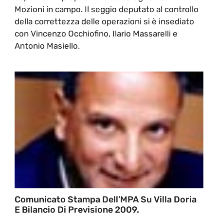
Mozioni in campo. Il seggio deputato al controllo
della correttezza delle operazioni si è insediato
con Vincenzo Occhiofino, Ilario Massarelli e
Antonio Masiello.
Comunicato Stampa Dell’MPA Su Villa Doria
E Bilancio Di Previsione 2009.