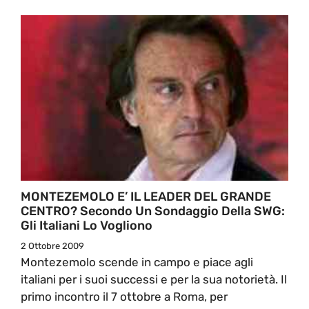
MONTEZEMOLO E’ IL LEADER DEL GRANDE
CENTRO? Secondo Un Sondaggio Della SWG:
Gli Italiani Lo Vogliono
2 Ottobre 2009
Montezemolo scende in campo e piace agli
italiani per i suoi successi e per la sua notorietà. Il
primo incontro il 7 ottobre a Roma, per