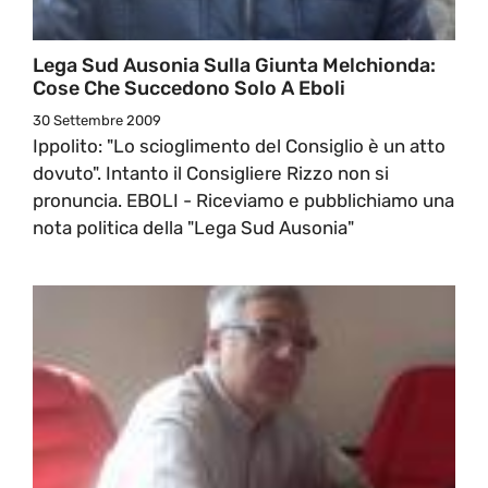
Lega Sud Ausonia Sulla Giunta Melchionda:
Cose Che Succedono Solo A Eboli
30 Settembre 2009
Ippolito: "Lo scioglimento del Consiglio è un atto
dovuto". Intanto il Consigliere Rizzo non si
pronuncia. EBOLI - Riceviamo e pubblichiamo una
nota politica della "Lega Sud Ausonia"