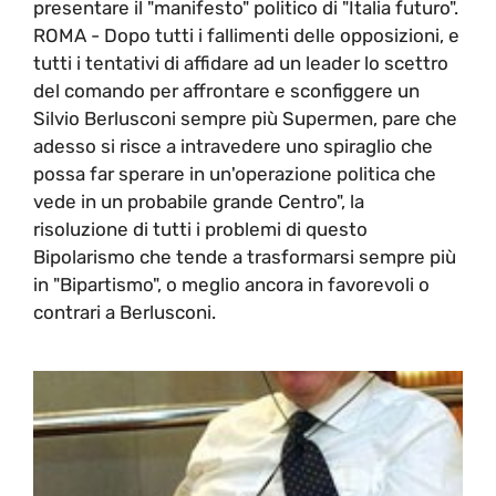
presentare il "manifesto" politico di "Italia futuro".
ROMA - Dopo tutti i fallimenti delle opposizioni, e
tutti i tentativi di affidare ad un leader lo scettro
del comando per affrontare e sconfiggere un
Silvio Berlusconi sempre più Supermen, pare che
adesso si risce a intravedere uno spiraglio che
possa far sperare in un'operazione politica che
vede in un probabile grande Centro", la
risoluzione di tutti i problemi di questo
Bipolarismo che tende a trasformarsi sempre più
in "Bipartismo", o meglio ancora in favorevoli o
contrari a Berlusconi.