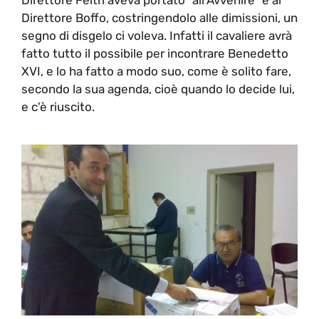
Direttore Boffo, costringendolo alle dimissioni, un
segno di disgelo ci voleva. Infatti il cavaliere avrà
fatto tutto il possibile per incontrare Benedetto
XVI, e lo ha fatto a modo suo, come è solito fare,
secondo la sua agenda, cioè quando lo decide lui,
e c'è riuscito.