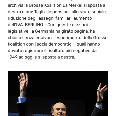
archivia la Grosse Koalition La Merkel si sposta a
destra e ora: Tagli alle pensioni, allo stato sociale,
riduzione degli assegni familiari, aumento
dell'IVA. BERLINO - Con queste elezioni
legislative, la Germania ha girato pagina, ha
chiuso senza equivoci l'esperimento della Grosse
Koalition con i socialdemocratici, i quali hanno
dovuto registrare il risultato più negativo dal
1949 ad oggi e si sposta a destra.