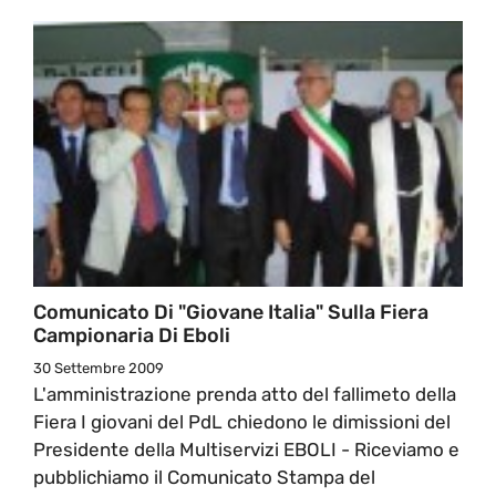
Comunicato Di "Giovane Italia" Sulla Fiera
Campionaria Di Eboli
30 Settembre 2009
L'amministrazione prenda atto del fallimeto della
Fiera I giovani del PdL chiedono le dimissioni del
Presidente della Multiservizi EBOLI - Riceviamo e
pubblichiamo il Comunicato Stampa del