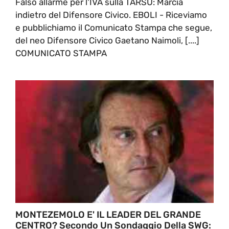
Falso allarme per l'IVA sulla TARSU: Marcia
indietro del Difensore Civico. EBOLI - Riceviamo
e pubblichiamo il Comunicato Stampa che segue,
del neo Difensore Civico Gaetano Naimoli, [....]
COMUNICATO STAMPA
MONTEZEMOLO E' IL LEADER DEL GRANDE
CENTRO? Secondo Un Sondaggio Della SWG: