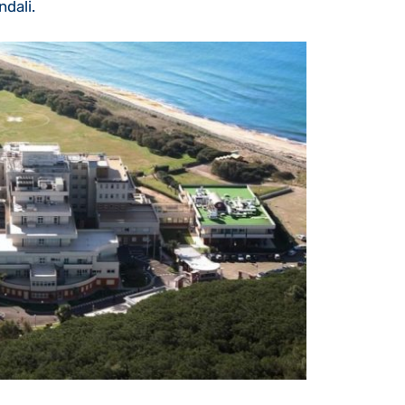
ndali.