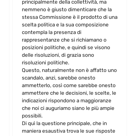
principalmente della collettività, ma
nemmeno è giusto dimenticare che la
stessa Commissione è il prodotto di una
scelta politica e la sua composizione
contempla la presenza di
rappresentanze che si richiamano o
posizioni politiche, e quindi se visono
delle risoluzioni, di grazia sono
risoluzioni politiche.
Questo, naturalmente non è affatto uno
scandalo, anzi, sarebbe onesto
ammetterlo, così come sarebbe onesto
ammettere che le decisioni, le scelte, le
indicazioni rispondono a maggioranze
che noi ci auguriamo siano le più ampie
possibili.
Di quì la questione principale, che in
maniera esaustiva trova le sue risposte