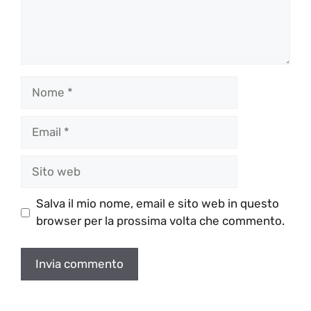
Nome
Email
Sito
web
Salva il mio nome, email e sito web in questo
browser per la prossima volta che commento.