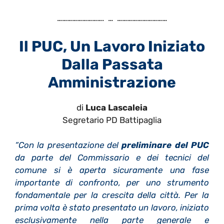
………………………. … …………………………
Il PUC, Un Lavoro Iniziato
Dalla Passata
Amministrazione
di
Luca Lascaleia
Segretario PD Battipaglia
“Con la presentazione del
preliminare del PUC
da parte del Commissario e dei tecnici del
comune si è aperta sicuramente una fase
importante di confronto, per uno strumento
fondamentale per la crescita della città. Per la
prima volta è stato presentato un lavoro, iniziato
esclusivamente nella parte generale e