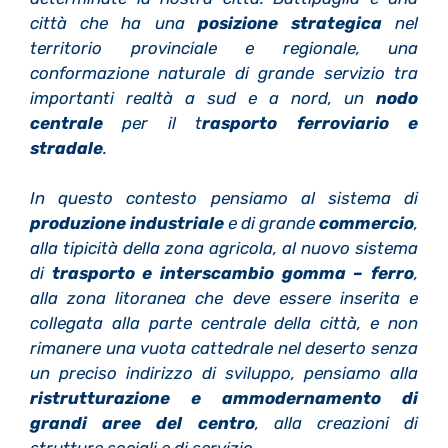
città che ha una
posizione strategica
nel
territorio provinciale e regionale, una
conformazione naturale di grande servizio tra
importanti realtà a sud e a nord, un
nodo
centrale
per il t
rasporto ferroviario e
stradale
.
In questo contesto pensiamo al sistema di
produzione industriale
e di grande
commercio
,
alla tipicità della zona agricola, al nuovo sistema
di
trasporto e interscambio gomma – ferro
,
alla zona litoranea che deve essere inserita e
collegata alla parte centrale della città, e non
rimanere una vuota cattedrale nel deserto senza
un preciso indirizzo di sviluppo, pensiamo alla
ristrutturazione e ammodernamento di
grandi aree del centro
, alla creazioni di