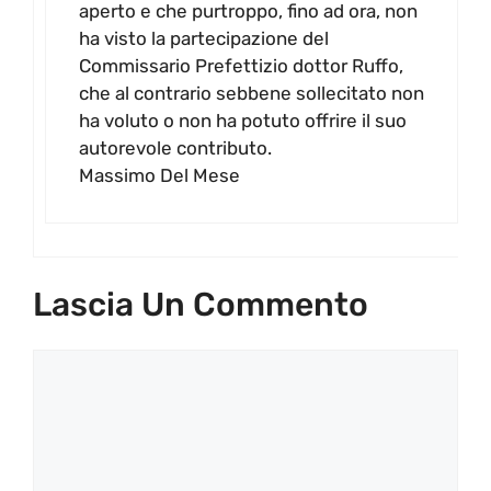
aperto e che purtroppo, fino ad ora, non
ha visto la partecipazione del
Commissario Prefettizio dottor Ruffo,
che al contrario sebbene sollecitato non
ha voluto o non ha potuto offrire il suo
autorevole contributo.
Massimo Del Mese
Lascia Un Commento
Commento