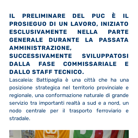
IL PRELIMINARE DEL PUC È IL
PROSIEGUO DI UN LAVORO, INIZIATO
ESCLUSIVAMENTE NELLA PARTE
GENERALE DURANTE LA PASSATA
AMMINISTRAZIONE,
SUCCESSIVAMENTE SVILUPPATOSI
DALLA FASE COMMISSARIALE E
DALLO STAFF TECNICO.
Lascaleia: Battipaglia è una città che ha una
posizione strategica nel territorio provinciale e
regionale, una conformazione naturale di grande
servizio tra importanti realtà a sud e a nord, un
nodo centrale per il trasporto ferroviario e
stradale.