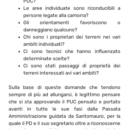
PUC?
Le aree individuate sono riconducibili a
persone legate alla camorra?
Gli orientamenti favoriscono o
danneggiano qualcuno?
Chi sono i proprietari dei terreni nei vari
ambiti individuati?
Ci sono tecnici che hanno influenzato
determinate scelte?
Ci sono stati passaggi di proprietà dei
terreni interessati avi vari ambiti?
Sulla base di queste domande che tendono
sempre di più ad allungarsi, è legittimo pensare
che si sta approvando il PUC pensato e portato
avanti in tutte le sue fasi dalla Passata
Amministrazione guidata da Santomauro, per la
quale il PD e il suo segretario oltre a riconoscerne