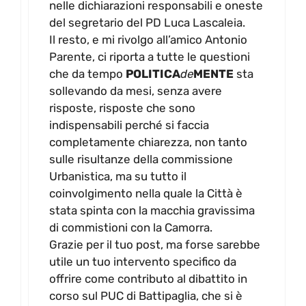
nelle dichiarazioni responsabili e oneste
del segretario del PD Luca Lascaleia.
Il resto, e mi rivolgo all’amico Antonio
Parente, ci riporta a tutte le questioni
che da tempo
POLITICA
de
MENTE
sta
sollevando da mesi, senza avere
risposte, risposte che sono
indispensabili perché si faccia
completamente chiarezza, non tanto
sulle risultanze della commissione
Urbanistica, ma su tutto il
coinvolgimento nella quale la Città è
stata spinta con la macchia gravissima
di commistioni con la Camorra.
Grazie per il tuo post, ma forse sarebbe
utile un tuo intervento specifico da
offrire come contributo al dibattito in
corso sul PUC di Battipaglia, che si è