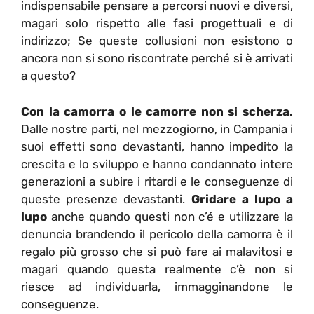
indispensabile pensare a percorsi nuovi e diversi,
magari solo rispetto alle fasi progettuali e di
indirizzo; Se queste collusioni non esistono o
ancora non si sono riscontrate perché si è arrivati
a questo?
Con la camorra o le camorre non si scherza.
Dalle nostre parti, nel mezzogiorno, in Campania i
suoi effetti sono devastanti, hanno impedito la
crescita e lo sviluppo e hanno condannato intere
generazioni a subire i ritardi e le conseguenze di
queste presenze devastanti.
Gridare a lupo a
lupo
anche quando questi non c’é e utilizzare la
denuncia brandendo il pericolo della camorra è il
regalo più grosso che si può fare ai malavitosi e
magari quando questa realmente c’è non si
riesce ad individuarla, immagginandone le
conseguenze.