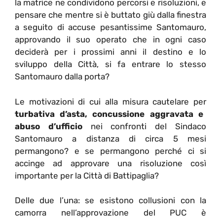
la matrice ne condividono percorsi e risoluzioni, e
pensare che mentre si è buttato giù dalla finestra
a seguito di accuse pesantissime Santomauro,
approvando il suo operato che in ogni caso
deciderà per i prossimi anni il destino e lo
sviluppo della Città, si fa entrare lo stesso
Santomauro dalla porta?
Le motivazioni di cui alla misura cautelare per
turbativa d’asta, concussione aggravata e
abuso d’ufficio
nei confronti del Sindaco
Santomauro a distanza di circa 5 mesi
permangono? e se permangono perché ci si
accinge ad approvare una risoluzione così
importante per la Città di Battipaglia?
Delle due l’una: se esistono collusioni con la
camorra nell’approvazione del PUC è