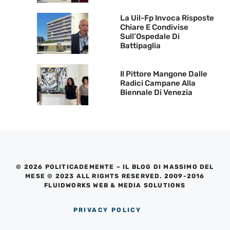
La Uil-Fp Invoca Risposte
Chiare E Condivise
Sull’Ospedale Di
Battipaglia
Il Pittore Mangone Dalle
Radici Campane Alla
Biennale Di Venezia
© 2026 POLITICADEMENTE – IL BLOG DI MASSIMO DEL
MESE © 2023 ALL RIGHTS RESERVED. 2009-2016
FLUIDWORKS WEB & MEDIA SOLUTIONS
PRIVACY POLICY