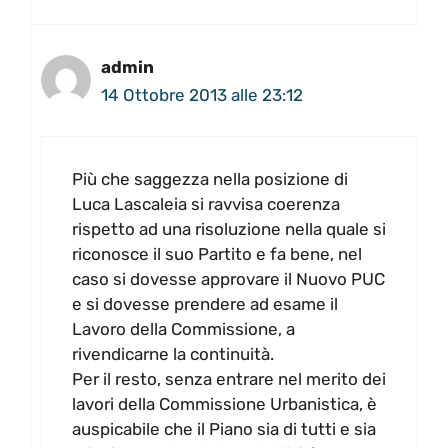
admin
14 Ottobre 2013 alle 23:12
Più che saggezza nella posizione di
Luca Lascaleia si ravvisa coerenza
rispetto ad una risoluzione nella quale si
riconosce il suo Partito e fa bene, nel
caso si dovesse approvare il Nuovo PUC
e si dovesse prendere ad esame il
Lavoro della Commissione, a
rivendicarne la continuità.
Per il resto, senza entrare nel merito dei
lavori della Commissione Urbanistica, è
auspicabile che il Piano sia di tutti e sia