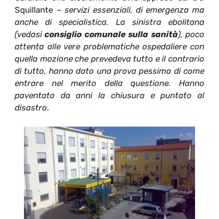
Squillante –
servizi essenziali, di emergenza ma
anche di specialistica. La sinistra ebolitana
(vedasi
consiglio comunale sulla sanità
), poco
attenta alle vere problematiche ospedaliere con
quella mozione che prevedeva tutto e il contrario
di tutto, hanno dato una prova pessima di come
entrare nel merito della questione. Hanno
paventato da anni la chiusura e puntato al
disastro
.