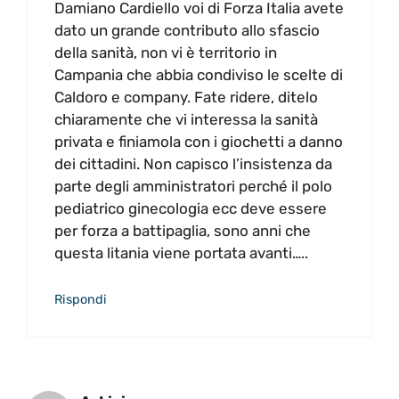
Damiano Cardiello voi di Forza Italia avete
dato un grande contributo allo sfascio
della sanità, non vi è territorio in
Campania che abbia condiviso le scelte di
Caldoro e company. Fate ridere, ditelo
chiaramente che vi interessa la sanità
privata e finiamola con i giochetti a danno
dei cittadini. Non capisco l’insistenza da
parte degli amministratori perché il polo
pediatrico ginecologia ecc deve essere
per forza a battipaglia, sono anni che
questa litania viene portata avanti…..
Rispondi