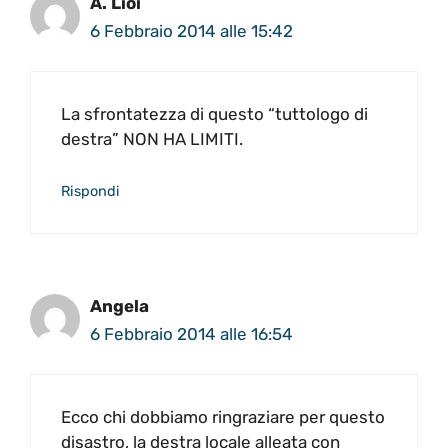
A. Lioi
6 Febbraio 2014 alle 15:42
La sfrontatezza di questo “tuttologo di
destra” NON HA LIMITI.
Rispondi
Angela
6 Febbraio 2014 alle 16:54
Ecco chi dobbiamo ringraziare per questo
disastro, la destra locale alleata con