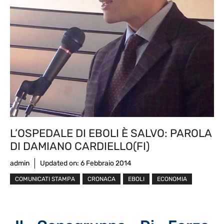
L’OSPEDALE DI EBOLI È SALVO: PAROLA
DI DAMIANO CARDIELLO(FI)
admin
Updated on:
6 Febbraio 2014
COMUNICATI STAMPA
CRONACA
EBOLI
ECONOMIA