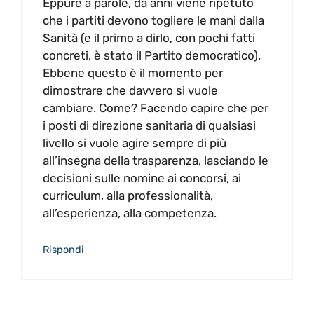
Eppure a parole, da anni viene ripetuto
che i partiti devono togliere le mani dalla
Sanità (e il primo a dirlo, con pochi fatti
concreti, è stato il Partito democratico).
Ebbene questo è il momento per
dimostrare che davvero si vuole
cambiare. Come? Facendo capire che per
i posti di direzione sanitaria di qualsiasi
livello si vuole agire sempre di più
all’insegna della trasparenza, lasciando le
decisioni sulle nomine ai concorsi, ai
curriculum, alla professionalità,
all’esperienza, alla competenza.
Rispondi