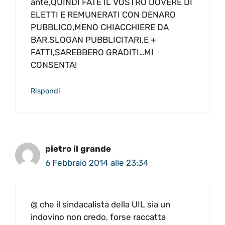
ante,QUINDI FATE IL VOSTRO DOVERE DI
ELETTI E REMUNERATI CON DENARO
PUBBLICO,MENO CHIACCHIERE DA
BAR,SLOGAN PUBBLICITARI,E +
FATTI,SAREBBERO GRADITI…MI
CONSENTA!
Rispondi
pietro il grande
6 Febbraio 2014 alle 23:34
@ che il sindacalista della UIL sia un
indovino non credo, forse raccatta