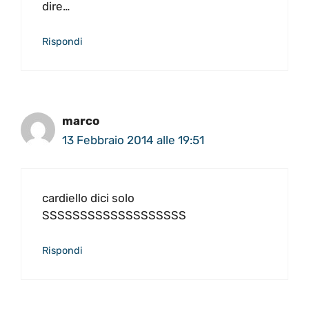
dire…
Rispondi
marco
13 Febbraio 2014 alle 19:51
cardiello dici solo
SSSSSSSSSSSSSSSSSSS
Rispondi