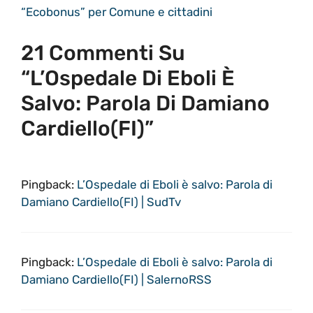
“Ecobonus” per Comune e cittadini
21 Commenti Su
“L’Ospedale Di Eboli È
Salvo: Parola Di Damiano
Cardiello(FI)”
Pingback:
L’Ospedale di Eboli è salvo: Parola di
Damiano Cardiello(FI) | SudTv
Pingback:
L’Ospedale di Eboli è salvo: Parola di
Damiano Cardiello(FI) | SalernoRSS