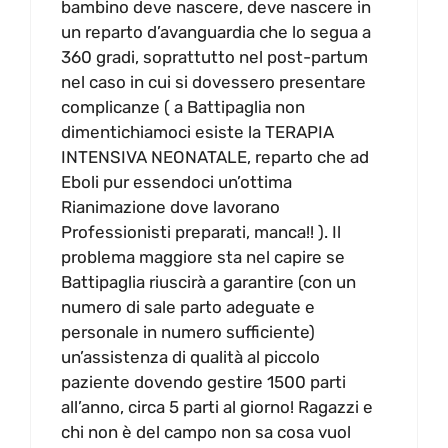
bambino deve nascere, deve nascere in
un reparto d’avanguardia che lo segua a
360 gradi, soprattutto nel post-partum
nel caso in cui si dovessero presentare
complicanze ( a Battipaglia non
dimentichiamoci esiste la TERAPIA
INTENSIVA NEONATALE, reparto che ad
Eboli pur essendoci un’ottima
Rianimazione dove lavorano
Professionisti preparati, manca!! ). Il
problema maggiore sta nel capire se
Battipaglia riuscirà a garantire (con un
numero di sale parto adeguate e
personale in numero sufficiente)
un’assistenza di qualità al piccolo
paziente dovendo gestire 1500 parti
all’anno, circa 5 parti al giorno! Ragazzi e
chi non è del campo non sa cosa vuol