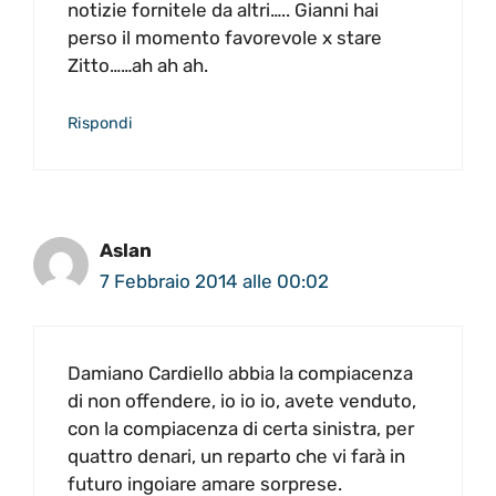
notizie fornitele da altri….. Gianni hai
perso il momento favorevole x stare
Zitto……ah ah ah.
Rispondi
Aslan
7 Febbraio 2014 alle 00:02
Damiano Cardiello abbia la compiacenza
di non offendere, io io io, avete venduto,
con la compiacenza di certa sinistra, per
quattro denari, un reparto che vi farà in
futuro ingoiare amare sorprese.