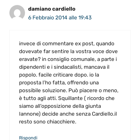
damiano cardiello
6 Febbraio 2014 alle 19:43
invece di commentare ex post, quando
dovevate far sentire la vostra voce dove
eravate? in consiglio comunale, a parte i
dipendenti e i sindacalisti, mancava il
popolo. facile criticare dopo. io la
proposta l’ho fatta, offrendo una
possibile soluzione. Può piacere o meno,
è tutto agli atti. Squillante ( ricordo che
siamo all’opposizione della giunta
Iannone) decide anche senza Cardiello.il
resto sono chiacchiere.
Rispondi