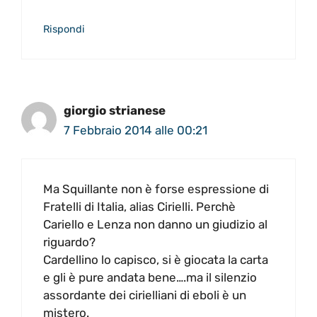
Rispondi
giorgio strianese
7 Febbraio 2014 alle 00:21
Ma Squillante non è forse espressione di
Fratelli di Italia, alias Cirielli. Perchè
Cariello e Lenza non danno un giudizio al
riguardo?
Cardellino lo capisco, si è giocata la carta
e gli è pure andata bene….ma il silenzio
assordante dei cirielliani di eboli è un
mistero.