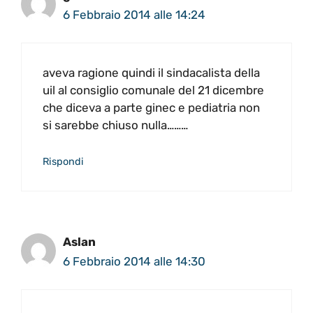
6 Febbraio 2014 alle 14:24
aveva ragione quindi il sindacalista della
uil al consiglio comunale del 21 dicembre
che diceva a parte ginec e pediatria non
si sarebbe chiuso nulla………
Rispondi
Aslan
6 Febbraio 2014 alle 14:30