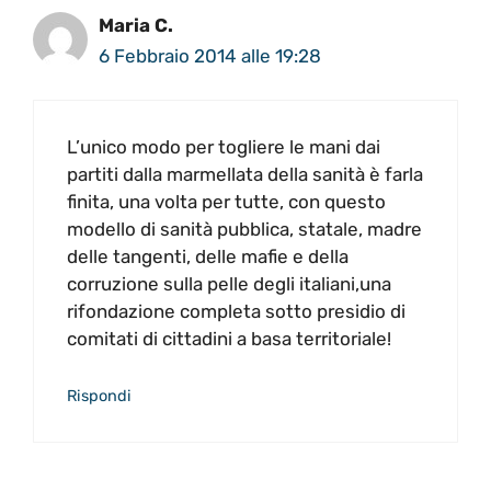
Maria C.
6 Febbraio 2014 alle 19:28
L’unico modo per togliere le mani dai
partiti dalla marmellata della sanità è farla
finita, una volta per tutte, con questo
modello di sanità pubblica, statale, madre
delle tangenti, delle mafie e della
corruzione sulla pelle degli italiani,una
rifondazione completa sotto presidio di
comitati di cittadini a basa territoriale!
Rispondi