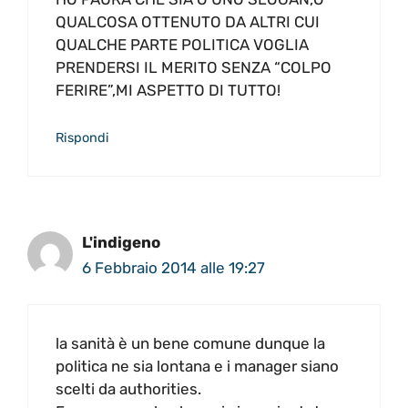
QUALCOSA OTTENUTO DA ALTRI CUI
QUALCHE PARTE POLITICA VOGLIA
PRENDERSI IL MERITO SENZA “COLPO
FERIRE”,MI ASPETTO DI TUTTO!
Rispondi
L'indigeno
6 Febbraio 2014 alle 19:27
la sanità è un bene comune dunque la
politica ne sia lontana e i manager siano
scelti da authorities.