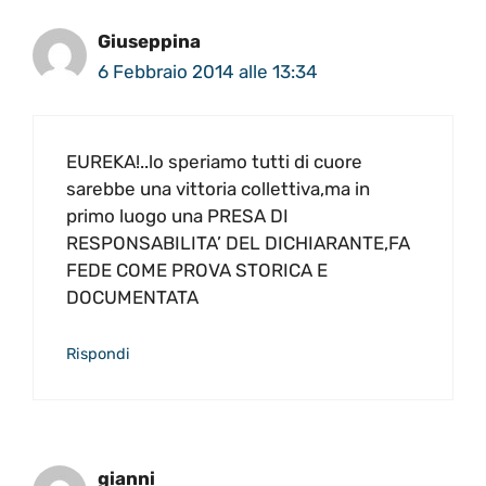
Giuseppina
6 Febbraio 2014 alle 13:34
EUREKA!..lo speriamo tutti di cuore
sarebbe una vittoria collettiva,ma in
primo luogo una PRESA DI
RESPONSABILITA’ DEL DICHIARANTE,FA
FEDE COME PROVA STORICA E
DOCUMENTATA
Rispondi
gianni