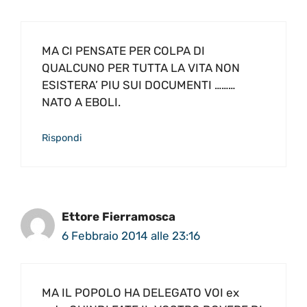
MA CI PENSATE PER COLPA DI
QUALCUNO PER TUTTA LA VITA NON
ESISTERA’ PIU SUI DOCUMENTI ………
NATO A EBOLI.
Rispondi
Ettore Fierramosca
6 Febbraio 2014 alle 23:16
MA IL POPOLO HA DELEGATO VOI ex