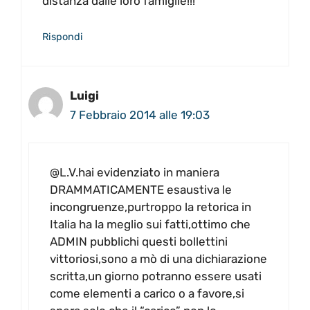
distanza dalle loro famiglie!!!
Rispondi
Luigi
7 Febbraio 2014 alle 19:03
@L.V.hai evidenziato in maniera
DRAMMATICAMENTE esaustiva le
incongruenze,purtroppo la retorica in
Italia ha la meglio sui fatti,ottimo che
ADMIN pubblichi questi bollettini
vittoriosi,sono a mò di una dichiarazione
scritta,un giorno potranno essere usati
come elementi a carico o a favore,si