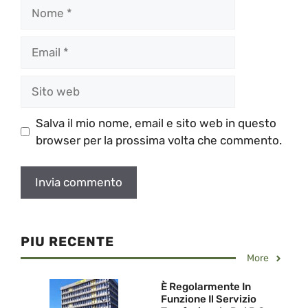
Nome
Email
Sito
web
Salva il mio nome, email e sito web in questo
browser per la prossima volta che commento.
PIU RECENTE
More
È Regolarmente In
Funzione Il Servizio