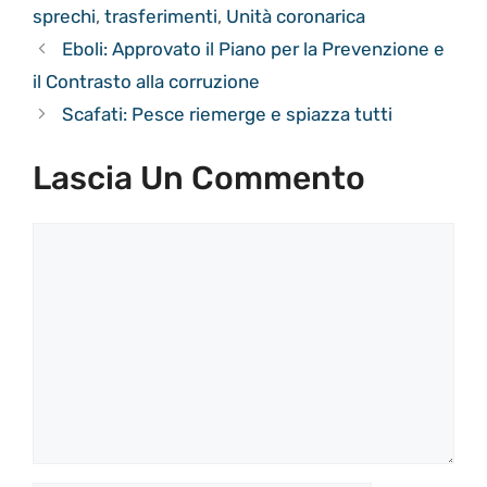
sprechi
,
trasferimenti
,
Unità coronarica
Eboli: Approvato il Piano per la Prevenzione e
il Contrasto alla corruzione
Scafati: Pesce riemerge e spiazza tutti
Lascia Un Commento
Commento