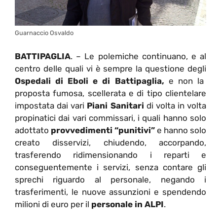
Guarnaccio Osvaldo
BATTIPAGLIA
. – Le polemiche continuano, e al
centro delle quali vi è sempre la questione degli
Ospedali di Eboli e di Battipaglia,
e non la
proposta fumosa, scellerata e di tipo clientelare
impostata dai vari
Piani Sanitari
di volta in volta
propinatici dai vari commissari, i quali hanno solo
adottato
provvedimenti “punitivi”
e hanno solo
creato disservizi, chiudendo, accorpando,
trasferendo ridimensionando i reparti e
conseguentemente i servizi, senza contare gli
sprechi riguardo al personale, negando i
trasferimenti, le nuove assunzioni e spendendo
milioni di euro per il
personale in ALPI
.