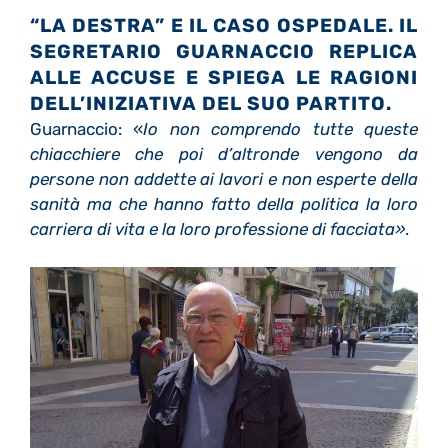
“LA DESTRA” E IL CASO OSPEDALE. IL
SEGRETARIO GUARNACCIO REPLICA
ALLE ACCUSE E SPIEGA LE RAGIONI
DELL’INIZIATIVA DEL SUO PARTITO.
Guarnaccio: «
Io non comprendo tutte queste
chiacchiere che poi d’altronde vengono da
persone non addette ai lavori e non esperte della
sanità ma che hanno fatto della politica la loro
carriera di vita e la loro professione di facciata»
.