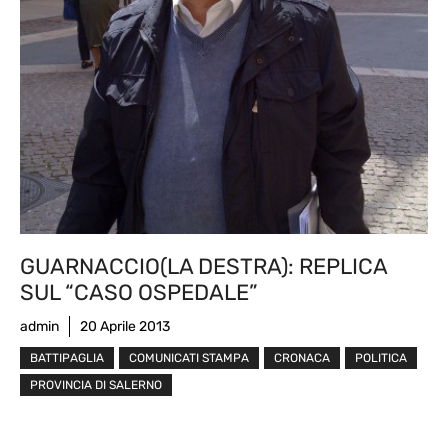
GUARNACCIO(LA DESTRA): REPLICA
SUL “CASO OSPEDALE”
admin
20 Aprile 2013
BATTIPAGLIA
COMUNICATI STAMPA
CRONACA
POLITICA
PROVINCIA DI SALERNO