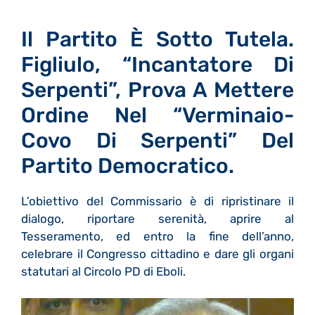
Il Partito È Sotto Tutela.
Figliulo, “incantatore Di
Serpenti”, Prova A Mettere
Ordine Nel “verminaio-
Covo Di Serpenti” Del
Partito Democratico.
L’obiettivo del Commissario è di ripristinare il
dialogo, riportare serenità, aprire al
Tesseramento, ed entro la fine dell’anno,
celebrare il Congresso cittadino e dare gli organi
statutari al Circolo PD di Eboli.