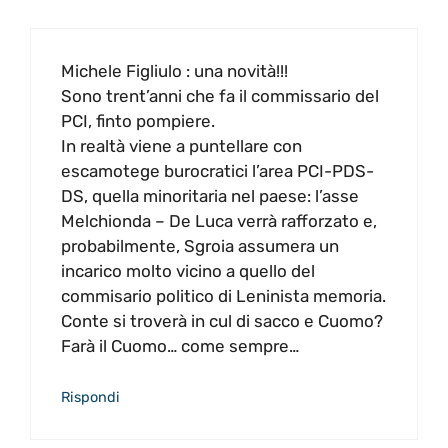
Michele Figliulo : una novità!!!
Sono trent’anni che fa il commissario del
PCI, finto pompiere.
In realtà viene a puntellare con
escamotege burocratici l’area PCI-PDS-
DS, quella minoritaria nel paese: l’asse
Melchionda – De Luca verrà rafforzato e,
probabilmente, Sgroia assumera un
incarico molto vicino a quello del
commisario politico di Leninista memoria.
Conte si troverà in cul di sacco e Cuomo?
Farà il Cuomo… come sempre…
Rispondi