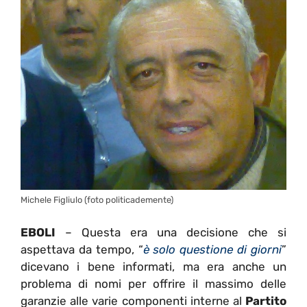
Michele Figliulo (foto politicademente)
EBOLI
– Questa era una decisione che si
aspettava da tempo, “
è solo questione di giorni
”
dicevano i bene informati, ma era anche un
problema di nomi per offrire il massimo delle
garanzie alle varie componenti interne al
Partito