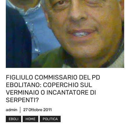
FIGLIULO COMMISSARIO DEL PD
EBOLITANO: COPERCHIO SUL
VERMINAIO O INCANTATORE DI
SERPENTI?
admin
27 Ottobre 2011
EBOLI
HOME
POLITICA