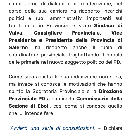
come uomo di dialogo e di moderazione, nel
corso della sua carriera ha ricoperto incarichi
politici e ruoli amministrativi importanti sul
territorio e in Provincia: è stato
Sindaco di
Valva, Consigliere Provinciale, Vice
Presidente e Presidente della Provincia di
Salerno
, ha ricoperto anche il ruolo di
coordinatore provinciale traghettando il popolo
delle primarie nel nuovo soggetto politico del PD.
Come sarà accolta la sua indicazione non si sa,
ma invece si conosce le motivazioni che hanno
spinto la Segreteria Provinciale e la
Direzione
Provinciale PD
a nominarlo
Commissario della
Sezione di Eboli
, così come si conosce quello
che lui intende fare.
“Avvierò una serie di consultazioni.
– Dichiara