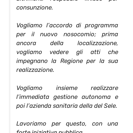
consunzione.
Vogliamo l’accordo di programma
per il nuovo nosocomio; prima
ancora della localizzazione,
vogliamo vedere gli atti che
impegnano la Regione per la sua
realizzazione.
Vogliamo insieme realizzare
l’immediata gestione autonoma e
poi l’azienda sanitaria della del Sele.
Lavoriamo per questo, con una
forte iniziativa pubblica.