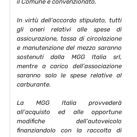
il Comune è convenzionato.
In virtù dell’accordo stipulato, tutti
gli oneri relativi alle spese di
assicurazione, tassa di circolazione
e manutenzione del mezzo saranno
sostenuti dalla MGG Italia srl,
mentre a carico dell’associazione
saranno solo le spese relative al
carburante.
La MGG Italia provvederà
all’acquisto ed alle opportune
modifiche dell’autoveicolo
finanziandolo con la raccolta di