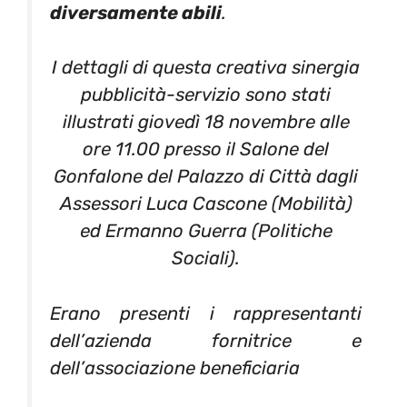
diversamente abili
.
I dettagli di questa creativa sinergia
pubblicità-servizio sono stati
illustrati giovedì 18 novembre alle
ore 11.00 presso il Salone del
Gonfalone del Palazzo di Città dagli
Assessori Luca Cascone (Mobilità)
ed Ermanno Guerra (Politiche
Sociali).
Erano presenti i rappresentanti
dell’azienda fornitrice e
dell’associazione beneficiaria