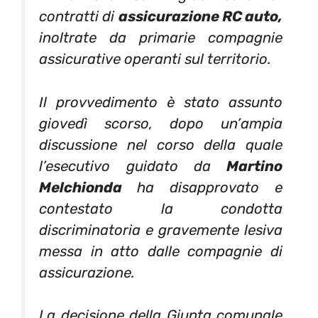
contratti di
assicurazione RC auto,
inoltrate da primarie compagnie
assicurative operanti sul territorio.
Il provvedimento è stato assunto
giovedì scorso, dopo un’ampia
discussione nel corso della quale
l’esecutivo guidato da
Martino
Melchionda
ha disapprovato e
contestato la condotta
discriminatoria e gravemente lesiva
messa in atto dalle compagnie di
assicurazione.
La decisione della Giunta comunale