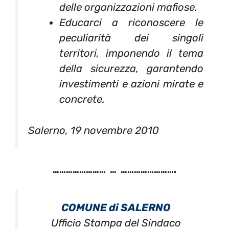
delle organizzazioni mafiose.
Educarci a riconoscere le
peculiarità dei singoli
territori, imponendo il tema
della sicurezza, garantendo
investimenti e azioni mirate e
concrete.
Salerno, 19 novembre 2010
…………………… … …………………….
COMUNE di SALERNO
Ufficio Stampa del Sindaco