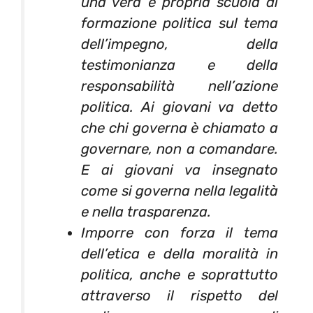
una vera e propria scuola di
formazione politica sul tema
dell’impegno, della
testimonianza e della
responsabilità nell’azione
politica. Ai giovani va detto
che chi governa è chiamato a
governare, non a comandare.
E ai giovani va insegnato
come si governa nella legalità
e nella trasparenza.
Imporre con forza il tema
dell’etica e della moralità in
politica, anche e soprattutto
attraverso il rispetto del