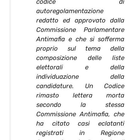
codice di
autoregolamentazione
redatto ed approvato dalla
Commissione Parlamentare
Antimafia e che si sofferma
proprio sul tema della
composizione delle liste
elettorali e della
individuazione della
candidature. Un Codice
rimasto lettera morta
secondo la stessa
Commissione Antimafia, che
ha citato casi eclatanti
registrati in Regione