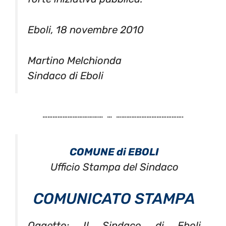
Eboli, 18 novembre 2010
Martino Melchionda
Sindaco di Eboli
……………………………… … ………………………………….
COMUNE di EBOLI
Ufficio Stampa del Sindaco
COMUNICATO STAMPA
Oggetto: Il Sindaco di Eboli