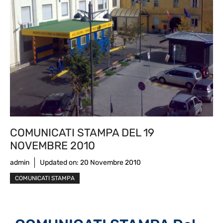
COMUNICATI STAMPA DEL 19
NOVEMBRE 2010
admin
Updated on:
20 Novembre 2010
COMUNICATI STAMPA