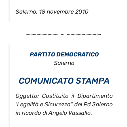
Salerno, 18 novembre 2010
……………………… … ……………………….
PARTITO DEMOCRATICO
Salerno
COMUNICATO STAMPA
Oggetto: Costituito il Dipartimento
‘Legalità e Sicurezza” del Pd Salerno
in ricordo di Angelo Vassallo.