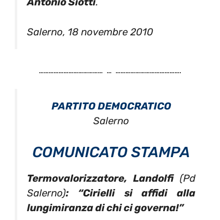
Antonio Siotti
.
Salerno, 18 novembre 2010
………………………………… … ………………………………….
PARTITO DEMOCRATICO
Salerno
COMUNICATO STAMPA
Termovalorizzatore, Landolfi
(Pd
Salerno)
: “Cirielli si affidi alla
lungimiranza di chi ci governa!”