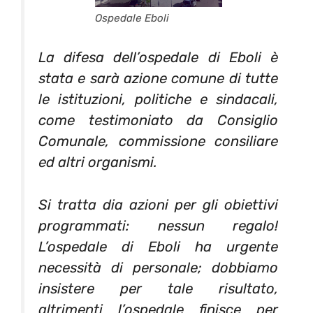
Ospedale Eboli
La difesa dell’ospedale di Eboli è
stata e sarà azione comune di tutte
le istituzioni, politiche e sindacali,
come testimoniato da Consiglio
Comunale, commissione consiliare
ed altri organismi.
Si tratta dia azioni per gli obiettivi
programmati: nessun regalo!
L’ospedale di Eboli ha urgente
necessità di personale; dobbiamo
insistere per tale risultato,
altrimenti l’ospedale finisce per