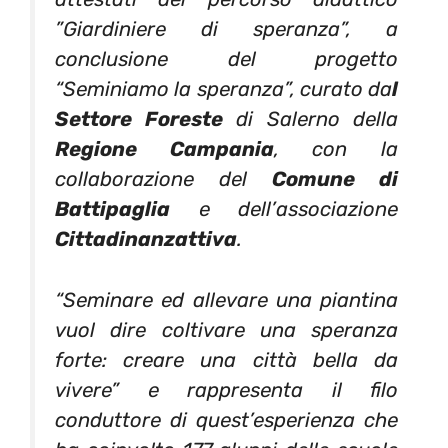
”Giardiniere di speranza”, a
conclusione del progetto
“Seminiamo la speranza”, curato da
l
Settore Foreste
di Salerno della
Regione Campania
, con la
collaborazione del
Comune di
Battipaglia
e dell’associazione
Cittadinanzattiva
.
“Seminare ed allevare una piantina
vuol dire coltivare una speranza
forte: creare una città bella da
vivere” e rappresenta il filo
conduttore di quest’esperienza che