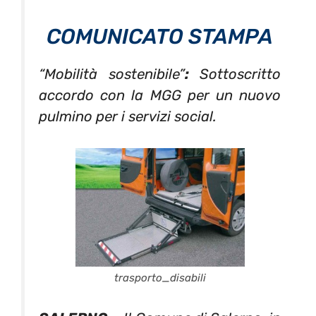
COMUNICATO STAMPA
“Mobilità sostenibile”
:
Sottoscritto
accordo con la MGG per un nuovo
pulmino per i servizi social.
trasporto_disabili