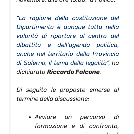
“La ragione della costituzione del
Dipartimento è dunque tutta nella
volontà di riportare al centro del
dibattito e dell’agenda politica,
anche nel territorio della Provincia
di Salerno, il tema della legalità”,
ha
dichiarato
Riccardo Falcone
.
Di seguito le proposte emerse al
termine della discussione:
Avviare un percorso di
formazione e di confronto,