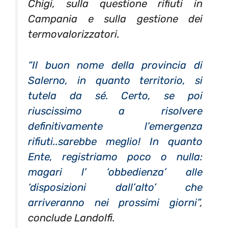
Chigi, sulla questione rifiuti in
Campania e sulla gestione dei
termovalorizzatori.
“Il buon nome della provincia di
Salerno, in quanto territorio, si
tutela da sé. Certo, se poi
riuscissimo a risolvere
definitivamente l’emergenza
rifiuti..sarebbe meglio! In quanto
Ente, registriamo poco o nulla:
magari l’ ‘obbedienza’ alle
‘disposizioni dall’alto’ che
arriveranno nei prossimi giorni”
,
conclude Landolfi.