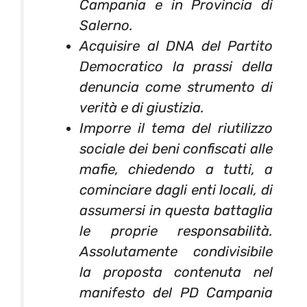
Campania e in Provincia di
Salerno.
Acquisire al DNA del Partito
Democratico la prassi della
denuncia come strumento di
verità e di giustizia.
Imporre il tema del riutilizzo
sociale dei beni confiscati alle
mafie, chiedendo a tutti, a
cominciare dagli enti locali, di
assumersi in questa battaglia
le proprie responsabilità.
Assolutamente condivisibile
la proposta contenuta nel
manifesto del PD Campania