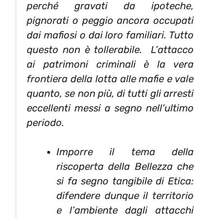
perché gravati da ipoteche,
pignorati o peggio ancora occupati
dai mafiosi o dai loro familiari. Tutto
questo non è tollerabile. L’attacco
ai patrimoni criminali è la vera
frontiera della lotta alle mafie e vale
quanto, se non più, di tutti gli arresti
eccellenti messi a segno nell’ultimo
periodo.
Imporre il tema della
riscoperta della Bellezza che
si fa segno tangibile di Etica:
difendere dunque il territorio
e l’ambiente dagli attacchi