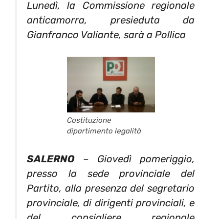
Lunedì, la Commissione regionale
anticamorra, presieduta da
Gianfranco Valiante, sarà a Pollica
Costituzione
dipartimento legalità
SALERNO
– Giovedì pomeriggio,
presso la sede provinciale del
Partito, alla presenza del segretario
provinciale, di dirigenti provinciali, e
del consigliere regionale