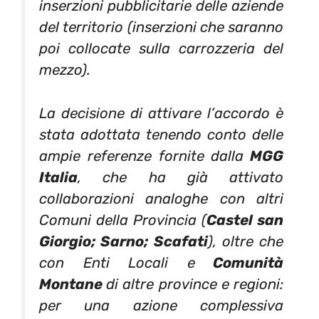
inserzioni pubblicitarie delle aziende
del territorio (inserzioni che saranno
poi collocate sulla carrozzeria del
mezzo).
La decisione di attivare l’accordo è
stata adottata tenendo conto delle
ampie referenze fornite dalla
MGG
Italia
, che ha già attivato
collaborazioni analoghe con altri
Comuni della Provincia (
Castel san
Giorgio; Sarno; Scafati
), oltre che
con Enti Locali e
Comunità
Montane
di altre province e regioni:
per una azione complessiva