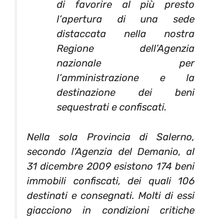
di favorire al più presto
l’apertura di una sede
distaccata nella nostra
Regione dell’Agenzia
nazionale per
l’amministrazione e la
destinazione dei beni
sequestrati e confiscati.
Nella sola Provincia di Salerno,
secondo l’Agenzia del Demanio, al
31 dicembre 2009 esistono 174 beni
immobili confiscati, dei quali 106
destinati e consegnati. Molti di essi
giacciono in condizioni critiche