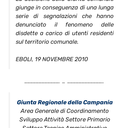
giunge in conseguenza di una lunga
serie di segnalazioni che hanno
denunciato il fenomeno delle
disdette a carico di utenti residenti
sul territorio comunale.
EBOLI, 19 NOVEMBRE 2010
………………………………. … ………………………………..
Giunta Regionale della Campania
Area Generale di Coordinamento
Sviluppo Attività Settore Primario