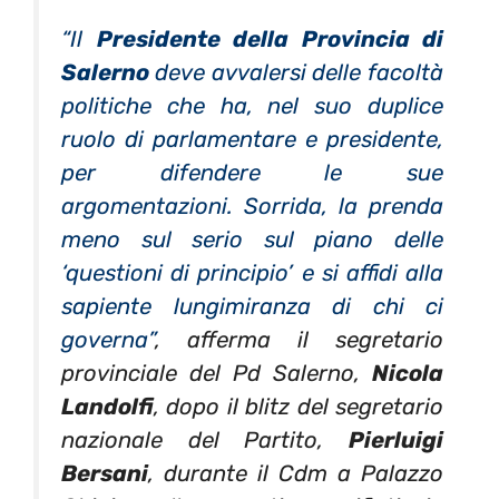
“Il
Presidente della Provincia di
Salerno
deve avvalersi delle facoltà
politiche che ha, nel suo duplice
ruolo di parlamentare e presidente,
per difendere le sue
argomentazioni. Sorrida, la prenda
meno sul serio sul piano delle
‘questioni di principio’ e si affidi alla
sapiente lungimiranza di chi ci
governa”
, afferma il segretario
provinciale del Pd Salerno,
Nicola
Landolfi
, dopo il
blitz
del segretario
nazionale del Partito,
Pierluigi
Bersani
, durante il Cdm a Palazzo