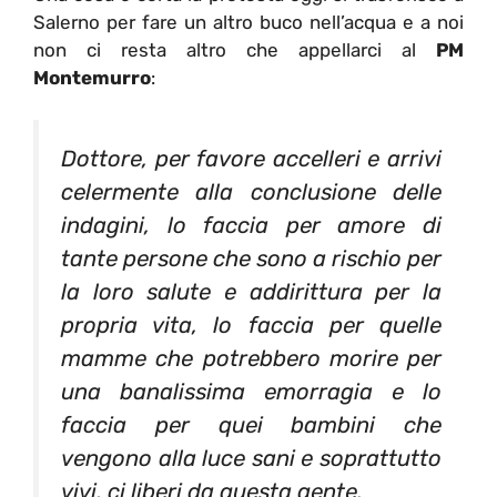
Salerno per fare un altro buco nell’acqua e a noi
non ci resta altro che appellarci al
PM
Montemurro
:
Dottore, per favore accelleri e arrivi
celermente alla conclusione delle
indagini, lo faccia per amore di
tante persone che sono a rischio per
la loro salute e addirittura per la
propria vita, lo faccia per quelle
mamme che potrebbero morire per
una banalissima emorragia e lo
faccia per quei bambini che
vengono alla luce sani e soprattutto
vivi, ci liberi da questa gente.