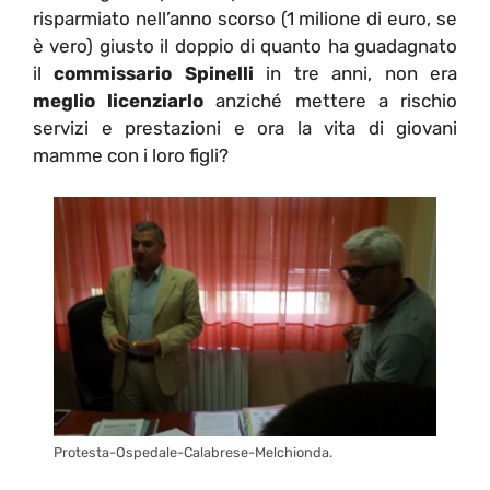
risparmiato nell’anno scorso (1 milione di euro, se
è vero) giusto il doppio di quanto ha guadagnato
il
commissario Spinelli
in tre anni, non era
meglio licenziarlo
anziché mettere a rischio
servizi e prestazioni e ora la vita di giovani
mamme con i loro figli?
Protesta-Ospedale-Calabrese-Melchionda.