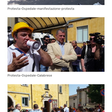
Protesta-Ospedale-manifestazione-protesta
Protesta-Ospedale-Calabrese