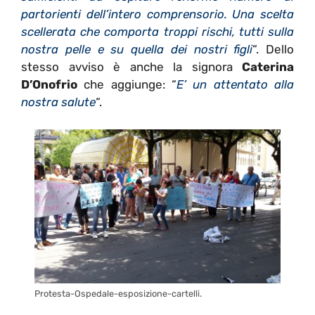
partorienti dell’intero comprensorio. Una scelta
scellerata che comporta troppi rischi, tutti sulla
nostra pelle e su quella dei nostri figli
“. Dello
stesso avviso è anche la signora
Caterina
D’Onofrio
che aggiunge: “
E’ un attentato alla
nostra salute
“.
Protesta-Ospedale-esposizione-cartelli.