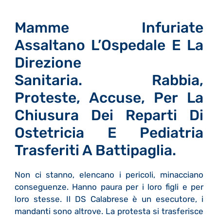
Mamme Infuriate
Assaltano L’Ospedale E La
Direzione
Sanitaria. Rabbia,
Proteste, Accuse, Per La
Chiusura Dei Reparti Di
Ostetricia E Pediatria
Trasferiti A Battipaglia.
Non ci stanno, elencano i pericoli, minacciano
conseguenze. Hanno paura per i loro figli e per
loro stesse. Il DS Calabrese è un esecutore, i
mandanti sono altrove. La protesta si trasferisce