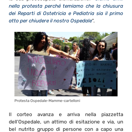
nella protesta perché temiamo che la chiusura
dei Reparti di Ostetricia e Pediatria sia il primo
atto per chiudere il nostro Ospedale
“.
Protesta Ospedale-Mamme-cartelloni
Il corteo avanza e arriva nella piazzetta
dell’Ospedale, un attimo di esitazione e via, un
bel nutrito gruppo di persone con a capo una