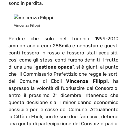
sono in perdita.
Vincenza Filippi
Perdite che solo nel triennio 1999-2010
ammontano a euro 288mila e nonostante questi
conti fossero in rosso e fossero stati acquisiti,
così come gli stessi conti furono definiti il frutto
di una una “
gestione opaca
”, si è giunti al punto
che il Commissario Prefettizio che regge le sorti
del Comune di Eboli
Vincenza Filippi
, ha
espresso la volontà di fuoriuscire dal Consorzio,
entro il prossimo 31 dicembre, ritenendo che
questa decisione sia il minor danno economico
possibile per le casse del Comune. Attualmente
la Città di Eboli, con le sue due farmacie, detiene
una quota di partecipazione del Consorzio pari al