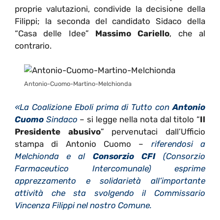
proprie valutazioni, condivide la decisione della
Filippi; la seconda del candidato Sidaco della
“Casa delle Idee”
Massimo Cariello
, che al
contrario.
Antonio-Cuomo-Martino-Melchionda
«La Coalizione Eboli prima di Tutto con
Antonio
Cuomo
Sindaco
– si legge nella nota dal titolo “
Il
Presidente abusivo
” pervenutaci dall’Ufficio
stampa di Antonio Cuomo –
riferendosi a
Melchionda e al
Consorzio CFI
(Consorzio
Farmaceutico Intercomunale) esprime
apprezzamento e solidarietà all’importante
attività che sta svolgendo il Commissario
Vincenza Filippi nel nostro Comune.