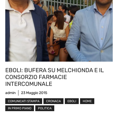
EBOLI: BUFERA SU MELCHIONDA E IL
CONSORZIO FARMACIE
INTERCOMUNALE
admin
23 Maggio 2015
COMUNICATI STAMPA
CRONACA
EBOLI
HOME
IN PRIMO PIANO
POLITICA