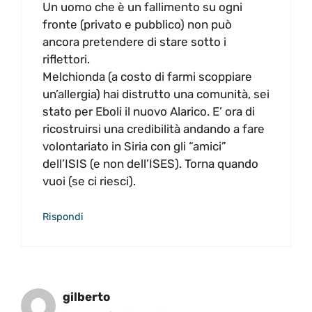
Un uomo che è un fallimento su ogni
fronte (privato e pubblico) non può
ancora pretendere di stare sotto i
riflettori.
Melchionda (a costo di farmi scoppiare
un’allergia) hai distrutto una comunità, sei
stato per Eboli il nuovo Alarico. E’ ora di
ricostruirsi una credibilità andando a fare
volontariato in Siria con gli “amici”
dell’ISIS (e non dell’ISES). Torna quando
vuoi (se ci riesci).
Rispondi
gilberto