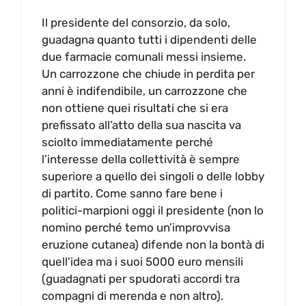
Il presidente del consorzio, da solo,
guadagna quanto tutti i dipendenti delle
due farmacie comunali messi insieme.
Un carrozzone che chiude in perdita per
anni è indifendibile, un carrozzone che
non ottiene quei risultati che si era
prefissato all’atto della sua nascita va
sciolto immediatamente perché
l’interesse della collettività è sempre
superiore a quello dei singoli o delle lobby
di partito. Come sanno fare bene i
politici-marpioni oggi il presidente (non lo
nomino perché temo un’improvvisa
eruzione cutanea) difende non la bontà di
quell’idea ma i suoi 5000 euro mensili
(guadagnati per spudorati accordi tra
compagni di merenda e non altro).