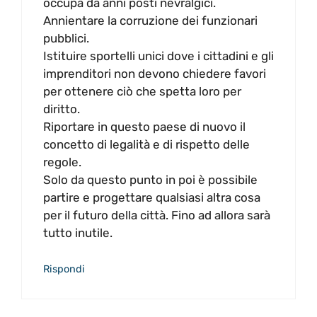
occupa da anni posti nevralgici.
Annientare la corruzione dei funzionari
pubblici.
Istituire sportelli unici dove i cittadini e gli
imprenditori non devono chiedere favori
per ottenere ciò che spetta loro per
diritto.
Riportare in questo paese di nuovo il
concetto di legalità e di rispetto delle
regole.
Solo da questo punto in poi è possibile
partire e progettare qualsiasi altra cosa
per il futuro della città. Fino ad allora sarà
tutto inutile.
Rispondi