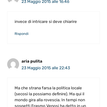
23 Maggio 2015 alle 16:46
invece di intricare si deve chiarire
Rispondi
aria pulita
23 Maggio 2015 alle 22:43
Ma che strana farsa la politica locale
(secosì la possiamo definire). Ma qui il
mondo gira alla rovescia. In tempi non
sospetti Erasmo Venosi ha detto in un