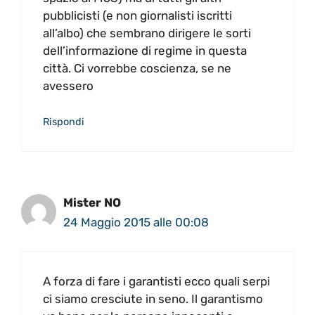
pubblicisti (e non giornalisti iscritti
all’albo) che sembrano dirigere le sorti
dell’informazione di regime in questa
città. Ci vorrebbe coscienza, se ne
avessero
Rispondi
Mister NO
24 Maggio 2015 alle 00:08
A forza di fare i garantisti ecco quali serpi
ci siamo cresciute in seno. Il garantismo