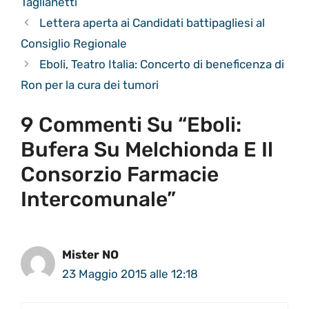
Taglianetti
Lettera aperta ai Candidati battipagliesi al
Consiglio Regionale
Eboli, Teatro Italia: Concerto di beneficenza di
Ron per la cura dei tumori
9 Commenti Su “Eboli:
Bufera Su Melchionda E Il
Consorzio Farmacie
Intercomunale”
Mister NO
23 Maggio 2015 alle 12:18